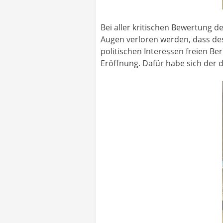
Bei aller kritischen Bewertung d
Augen verloren werden, dass des
politischen Interessen freien Be
Eröffnung. Dafür habe sich der