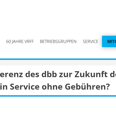
60 JAHRE VRFF
BETRIEBSGRUPPEN
SERVICE
MIT
erenz des dbb zur Zukunft de
ein Service ohne Gebühren?