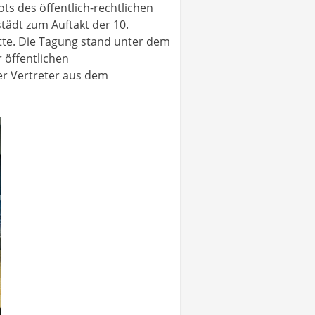
s des öffentlich-rechtlichen
tädt zum Auftakt der 10.
tte. Die Tagung stand unter dem
 öffentlichen
er Vertreter aus dem