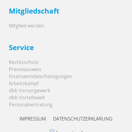
Mitgliedschaft
Mitglied werden
Service
Rechtsschutz
Presseausweis
Finanzamtsbescheinigungen
Arbeitskampf
dbb Vorsorgewerk
dbb Vorteilswelt
Personalvertretung
IMPRESSUM
DATENSCHUTZERKLÄRUNG