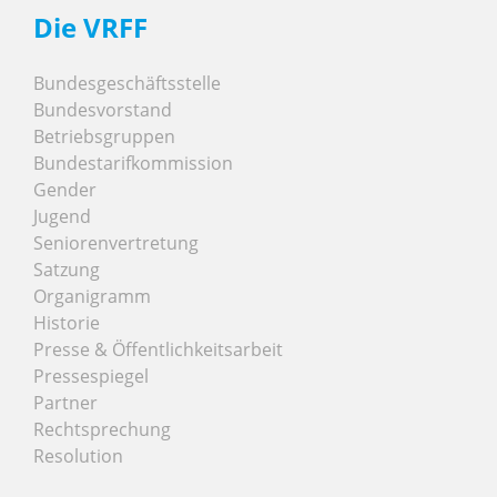
Die VRFF
Bundesgeschäftsstelle
Bundesvorstand
Betriebsgruppen
Bundestarifkommission
Gender
Jugend
Seniorenvertretung
Satzung
Organigramm
Historie
Presse & Öffentlichkeitsarbeit
Pressespiegel
Partner
Rechtsprechung
Resolution