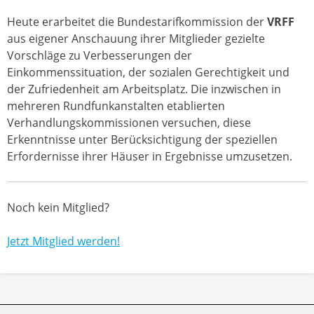
Heute erarbeitet die Bundestarifkommission der
VRFF
aus eigener Anschauung ihrer Mitglieder gezielte
Vorschläge zu Verbesserungen der
Einkommenssituation, der sozialen Gerechtigkeit und
der Zufriedenheit am Arbeitsplatz. Die inzwischen in
mehreren Rundfunkanstalten etablierten
Verhandlungskommissionen versuchen, diese
Erkenntnisse unter Berücksichtigung der speziellen
Erfordernisse ihrer Häuser in Ergebnisse umzusetzen.
Noch kein Mitglied?
Jetzt Mitglied werden!