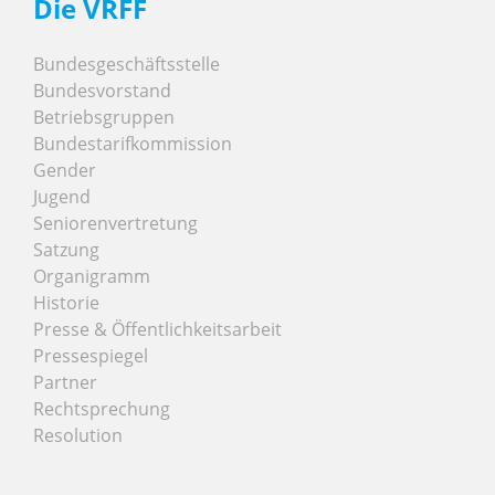
Die VRFF
Bundesgeschäftsstelle
Bundesvorstand
Betriebsgruppen
Bundestarifkommission
Gender
Jugend
Seniorenvertretung
Satzung
Organigramm
Historie
Presse & Öffentlichkeitsarbeit
Pressespiegel
Partner
Rechtsprechung
Resolution