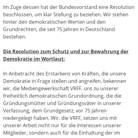
Im Zuge dessen hat der Bundesvorstand eine Resolution
beschlossen, um klar Stellung zu beziehen. Wir stehen
hinter den demokratischen Werten und den
Grundrechten, die seit 75 Jahren in Deutschland
bestehen.
Die Resolution zum Schutz und zur Bewahrung der
Demokratie im Wortlaut:
In Anbetracht des Erstarkens von Kräften, die unsere
Demokratie in Frage stellen und angreifen, bekennen
wir, die Mediengewerkschaft VRFF, uns zu unserer
freiheitlich demokratischen Grundordnung, die die
Gründungsmütter und Gründungsväter in unserer
Verfassung, dem Grundgesetz, vor 75 Jahren
niedergelegt haben. Wir, die VRFF, setzen uns mit
unserer Arbeit nicht nur für die Interessen unserer
Mitglieder, sondern auch für die Einhaltung der im