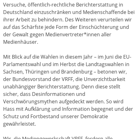
Versuche, öffentlich-rechtliche Berichterstattung in
Deutschland einzuschränken und Medienschaffende bei
ihrer Arbeit zu behindern. Des Weiteren verurteilen wir
auf das Schärfste jede Form der Einschüchterung und
der Gewalt gegen Medienvertreter*innen aller
Medienhäuser.
Mit Blick auf die Wahlen in diesem Jahr – im Juni die EU-
Parlamentswahl und im Herbst die Landtagswahlen in
Sachsen, Thüringen und Brandenburg – betonen wir,
der Bundesvorstand der VRFF, die Unverzichtbarkeit
unabhängiger Berichterstattung. Denn diese stellt
sicher, dass Desinformationen und
Verschwörungsmythen aufgedeckt werden. So wird
Hass mit Aufklärung und Information begegnet und der
Schutz und Fortbestand unserer Demokratie
gewährleistet.
Wir, die Mediengewerkschaft VRFF, fordern alle