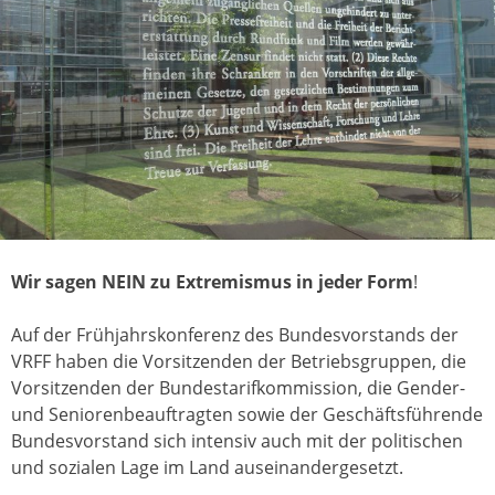
Wir sagen NEIN zu Extremismus in jeder Form
!
Auf der Frühjahrskonferenz des Bundesvorstands der
VRFF haben die Vorsitzenden der Betriebsgruppen, die
Vorsitzenden der Bundestarifkommission, die Gender-
und Seniorenbeauftragten sowie der Geschäftsführende
Bundesvorstand sich intensiv auch mit der politischen
und sozialen Lage im Land auseinandergesetzt.