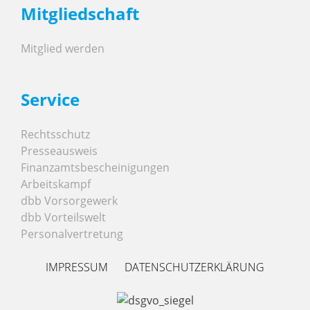
Mitgliedschaft
Mitglied werden
Service
Rechtsschutz
Presseausweis
Finanzamtsbescheinigungen
Arbeitskampf
dbb Vorsorgewerk
dbb Vorteilswelt
Personalvertretung
IMPRESSUM
DATENSCHUTZERKLÄRUNG