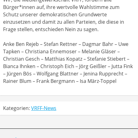
Bürger*innen auf, ihre wertvolle Wahlstimme zum
Schutz unserer demokratischen Grundwerte
einzusetzen und damit zu allen Parteien, die diese in
Frage stellen, entschieden Nein zu sagen.
Anke Ben Rejeb – Stefan Rettner – Dagmar Bahr – Uwe
Tapken – Christiana Ennemoser – Melanie Gläser –
Christian Gesch – Matthias Kopatz – Stefanie Stiebert –
Bianca Ihnken – Christoph Eich – Jörg Geißler – Jutta Fink
– Jürgen Bös – Wolfgang Blattner – Jenina Rupprecht –
Rainer Blum – Frank Bergmann – Isa März-Toppel
Kategorien:
VRFF-News