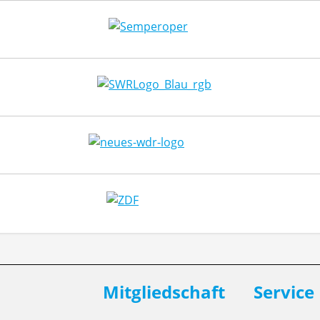
Mitgliedschaft
Service