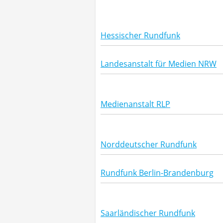
Hessischer Rundfunk
Landesanstalt für Medien NRW
Medienanstalt RLP
Norddeutscher Rundfunk
Rundfunk Berlin-Brandenburg
Saarländischer Rundfunk