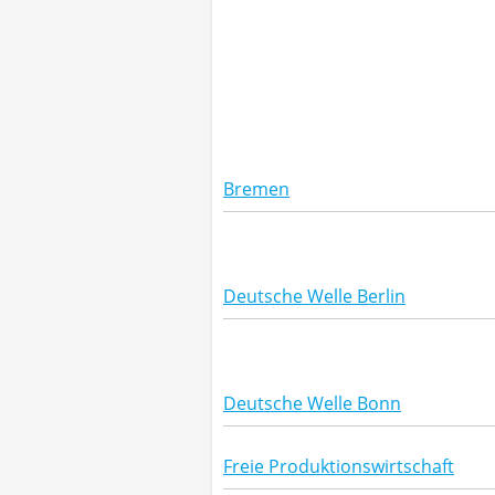
Bremen
Deutsche Welle Berlin
Deutsche Welle Bonn
Freie Produktionswirtschaft