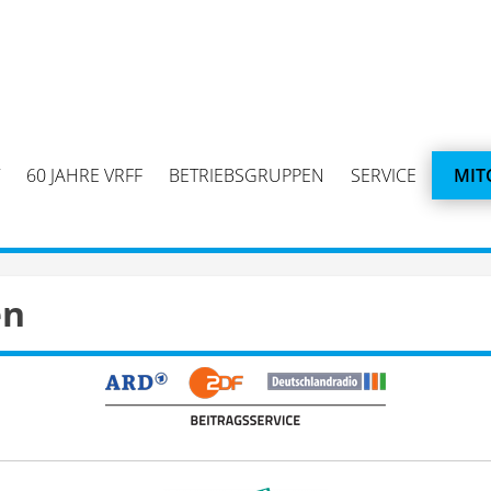
60 JAHRE VRFF
BETRIEBSGRUPPEN
SERVICE
MIT
en