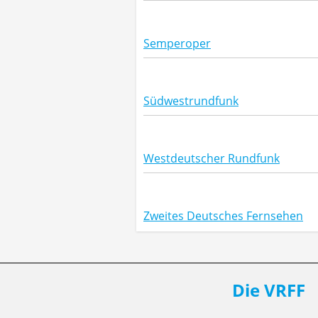
Semperoper
Südwestrundfunk
Westdeutscher Rundfunk
Zweites Deutsches Fernsehen
Die VRFF