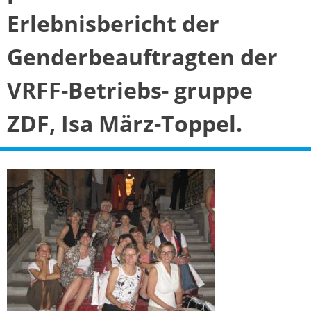
Erlebnisbericht der
Genderbeauftragten der
VRFF-Betriebs- gruppe
ZDF, Isa März-Toppel.