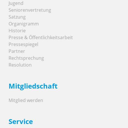
Jugend
Seniorenvertretung
Satzung
Organigramm
Historie
Presse & Öffentlichkeitsarbeit
Pressespiegel
Partner
Rechtsprechung
Resolution
Mitgliedschaft
Mitglied werden
Service