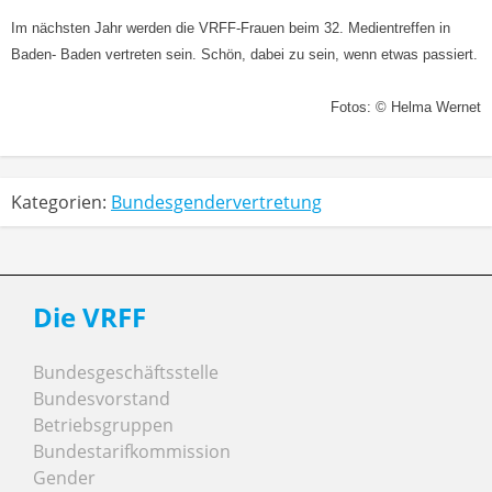
Im nächsten Jahr werden die VRFF-Frauen beim 32. Medientreffen in
Baden- Baden vertreten sein. Schön, dabei zu sein, wenn etwas passiert.
Fotos: © Helma Wernet
Kategorien:
Bundesgendervertretung
Die VRFF
Bundesgeschäftsstelle
Bundesvorstand
Betriebsgruppen
Bundestarifkommission
Gender