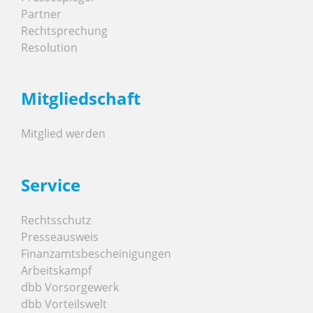
Partner
Rechtsprechung
Resolution
Mitgliedschaft
Mitglied werden
Service
Rechtsschutz
Presseausweis
Finanzamtsbescheinigungen
Arbeitskampf
dbb Vorsorgewerk
dbb Vorteilswelt