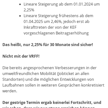
Lineare Steigerung ab dem 01.01.2024 um
2,25%
Lineare Steigerung frühestens ab dem
01.04.2025 um 2,46%, jedoch erst ab
Inkrafttreten der von der KEF
vorgeschlagenen Beitragserhöhung
Das heißt, nur 2,25% für 30 Monate sind sicher!
Nicht mit der VRFF!
Die bereits angesprochenen Verbesserungen in der
umweltfreundlichen Mobilität (Jobticket an allen
Standorten) und die möglichen Entwicklungen von
Laufbahnen sollen in weiteren Gesprächen konkretisiert
werden.
Der gestrige Termin ergab keinerlei Fortschritt, und