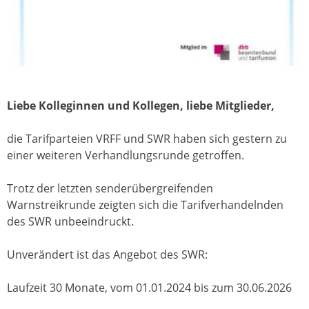
Liebe Kolleginnen und Kollegen, liebe Mitglieder,
die Tarifparteien VRFF und SWR haben sich gestern zu
einer weiteren Verhandlungsrunde getroffen.
Trotz der letzten senderübergreifenden
Warnstreikrunde zeigten sich die Tarifverhandelnden
des SWR unbeeindruckt.
Unverändert ist das Angebot des SWR:
Laufzeit 30 Monate, vom 01.01.2024 bis zum 30.06.2026