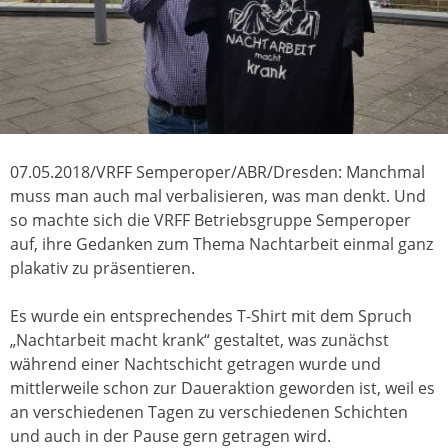
07.05.2018/VRFF Semperoper/ABR/Dresden: Manchmal
muss man auch mal verbalisieren, was man denkt. Und
so machte sich die VRFF Betriebsgruppe Semperoper
auf, ihre Gedanken zum Thema Nachtarbeit einmal ganz
plakativ zu präsentieren.
Es wurde ein entsprechendes T-Shirt mit dem Spruch
„Nachtarbeit macht krank“ gestaltet, was zunächst
während einer Nachtschicht getragen wurde und
mittlerweile schon zur Daueraktion geworden ist, weil es
an verschiedenen Tagen zu verschiedenen Schichten
und auch in der Pause gern getragen wird.