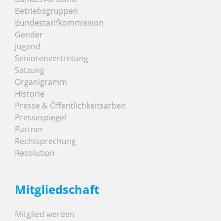
Betriebsgruppen
Bundestarifkommission
Gender
Jugend
Seniorenvertretung
Satzung
Organigramm
Historie
Presse & Öffentlichkeitsarbeit
Pressespiegel
Partner
Rechtsprechung
Resolution
Mitgliedschaft
Mitglied werden