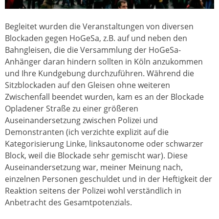
Begleitet wurden die Veranstaltungen von diversen
Blockaden gegen HoGeSa, z.B. auf und neben den
Bahngleisen, die die Versammlung der HoGeSa-
Anhänger daran hindern sollten in Köln anzukommen
und Ihre Kundgebung durchzuführen. Während die
Sitzblockaden auf den Gleisen ohne weiteren
Zwischenfall beendet wurden, kam es an der Blockade
Opladener Straße zu einer größeren
Auseinandersetzung zwischen Polizei und
Demonstranten (ich verzichte explizit auf die
Kategorisierung Linke, linksautonome oder schwarzer
Block, weil die Blockade sehr gemischt war). Diese
Auseinandersetzung war, meiner Meinung nach,
einzelnen Personen geschuldet und in der Heftigkeit der
Reaktion seitens der Polizei wohl verständlich in
Anbetracht des Gesamtpotenzials.