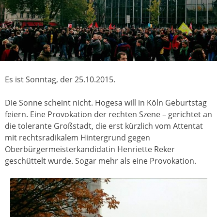
Es ist Sonntag, der 25.10.2015.
Die Sonne scheint nicht. Hogesa will in Köln Geburtstag
feiern. Eine Provokation der rechten Szene – gerichtet an
die tolerante Großstadt, die erst kürzlich vom Attentat
mit rechtsradikalem Hintergrund gegen
Oberbürgermeisterkandidatin Henriette Reker
geschüttelt wurde. Sogar mehr als eine Provokation.