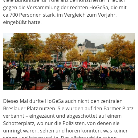
gegen die Versammlung der rechten HoGeSa, die mit
ca.700 Personen stark, im Vergleich zum Vorjahr,
eingebüßt hatte.
Dieses Mal durfte HoGeSa auch nicht den zentralen
Breslauer Platz nutzen. Sie wurden auf den Barmer Platz
verbannt – eingezäunt und abgeschottet auf einem
Schotterplatz, wo nur die Polizisten, von denen sie
umringt waren, sehen und hören konnten, was keiner