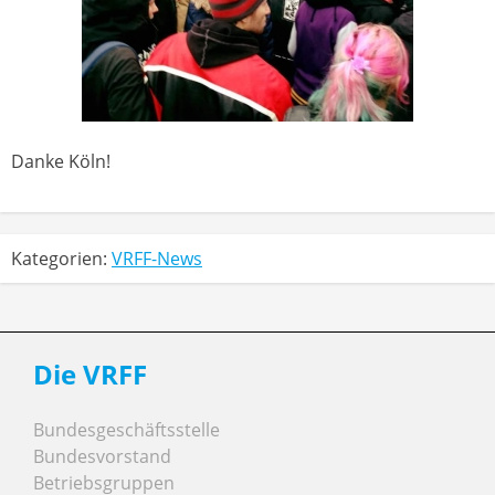
Danke Köln!
Kategorien:
VRFF-News
Die VRFF
Bundesgeschäftsstelle
Bundesvorstand
Betriebsgruppen