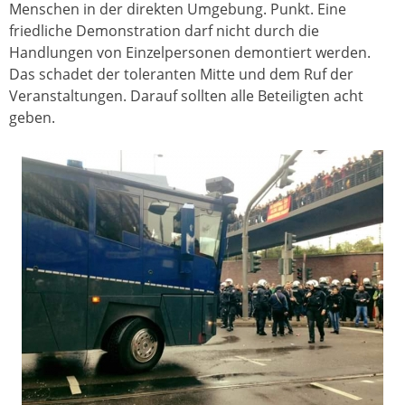
Menschen in der direkten Umgebung. Punkt. Eine
friedliche Demonstration darf nicht durch die
Handlungen von Einzelpersonen demontiert werden.
Das schadet der toleranten Mitte und dem Ruf der
Veranstaltungen. Darauf sollten alle Beteiligten acht
geben.