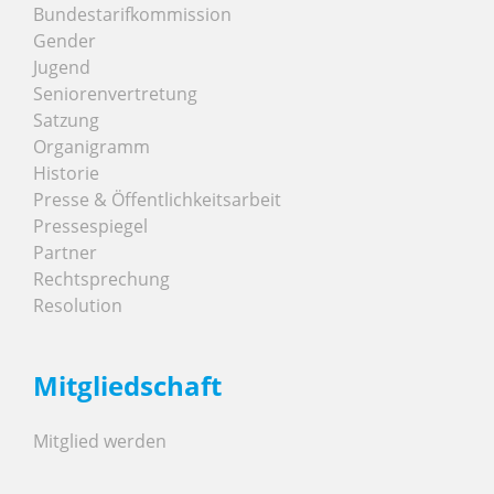
Bundestarifkommission
Gender
Jugend
Seniorenvertretung
Satzung
Organigramm
Historie
Presse & Öffentlichkeitsarbeit
Pressespiegel
Partner
Rechtsprechung
Resolution
Mitgliedschaft
Mitglied werden