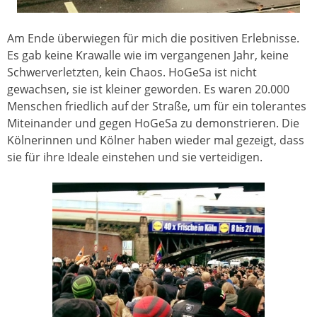
Am Ende überwiegen für mich die positiven Erlebnisse.
Es gab keine Krawalle wie im vergangenen Jahr, keine
Schwerverletzten, kein Chaos. HoGeSa ist nicht
gewachsen, sie ist kleiner geworden. Es waren 20.000
Menschen friedlich auf der Straße, um für ein tolerantes
Miteinander und gegen HoGeSa zu demonstrieren. Die
Kölnerinnen und Kölner haben wieder mal gezeigt, dass
sie für ihre Ideale einstehen und sie verteidigen.