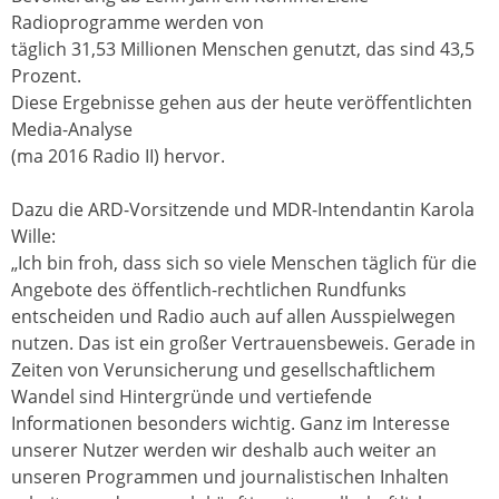
Radioprogramme werden von
täglich 31,53 Millionen Menschen genutzt, das sind 43,5
Prozent.
Diese Ergebnisse gehen aus der heute veröffentlichten
Media-Analyse
(ma 2016 Radio II) hervor.
Dazu die ARD-Vorsitzende und MDR-Intendantin Karola
Wille:
„Ich bin froh, dass sich so viele Menschen täglich für die
Angebote des öffentlich-rechtlichen Rundfunks
entscheiden und Radio auch auf allen Ausspielwegen
nutzen. Das ist ein großer Vertrauensbeweis. Gerade in
Zeiten von Verunsicherung und gesellschaftlichem
Wandel sind Hintergründe und vertiefende
Informationen besonders wichtig. Ganz im Interesse
unserer Nutzer werden wir deshalb auch weiter an
unseren Programmen und journalistischen Inhalten