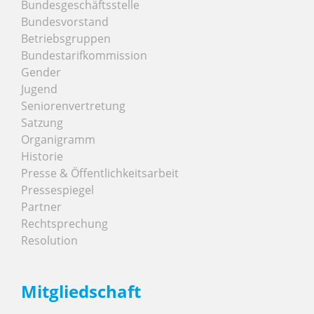
Bundesgeschäftsstelle
Bundesvorstand
Betriebsgruppen
Bundestarifkommission
Gender
Jugend
Seniorenvertretung
Satzung
Organigramm
Historie
Presse & Öffentlichkeitsarbeit
Pressespiegel
Partner
Rechtsprechung
Resolution
Mitgliedschaft