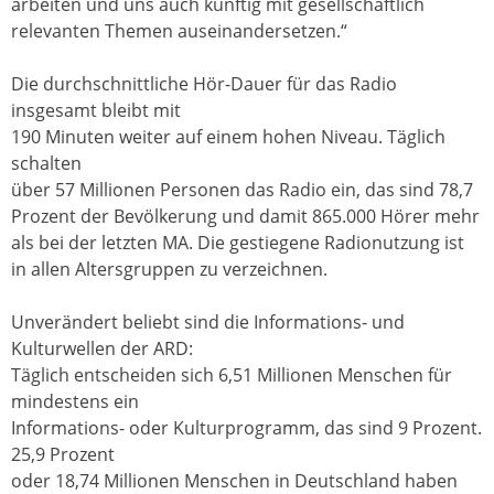
arbeiten und uns auch künftig mit gesellschaftlich
relevanten Themen auseinandersetzen.“
Die durchschnittliche Hör-Dauer für das Radio
insgesamt bleibt mit
190 Minuten weiter auf einem hohen Niveau. Täglich
schalten
über 57 Millionen Personen das Radio ein, das sind 78,7
Prozent der Bevölkerung und damit 865.000 Hörer mehr
als bei der letzten MA. Die gestiegene Radionutzung ist
in allen Altersgruppen zu verzeichnen.
Unverändert beliebt sind die Informations- und
Kulturwellen der ARD:
Täglich entscheiden sich 6,51 Millionen Menschen für
mindestens ein
Informations- oder Kulturprogramm, das sind 9 Prozent.
25,9 Prozent
oder 18,74 Millionen Menschen in Deutschland haben