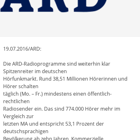
19.07.2016/ARD:
Die ARD-Radioprogramme sind weiterhin klar
Spitzenreiter im deutschen
Hörfunkmarkt. Rund 38,51 Millionen Hörerinnen und
Hörer schalten
täglich (Mo. – Fr.) mindestens einen öffentlich-
rechtlichen
Radiosender ein. Das sind 774.000 Hörer mehr im
Vergleich zur
letzten MA und entspricht 53,1 Prozent der
deutschsprachigen
Bevölkerung ab zehn Jahren. Kommerzielle