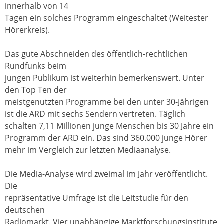
innerhalb von 14
Tagen ein solches Programm eingeschaltet (Weitester
Hörerkreis).
Das gute Abschneiden des öffentlich-rechtlichen
Rundfunks beim
jungen Publikum ist weiterhin bemerkenswert. Unter
den Top Ten der
meistgenutzten Programme bei den unter 30-Jährigen
ist die ARD mit sechs Sendern vertreten. Täglich
schalten 7,11 Millionen junge Menschen bis 30 Jahre ein
Programm der ARD ein. Das sind 360.000 junge Hörer
mehr im Vergleich zur letzten Mediaanalyse.
Die Media-Analyse wird zweimal im Jahr veröffentlicht.
Die
repräsentative Umfrage ist die Leitstudie für den
deutschen
Radiomarkt. Vier unabhängige Marktforschungsinstitute