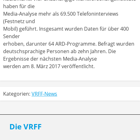
haben für die
Media-Analyse mehr als 69.500 Telefoninterviews
(Festnetz und
Mobil) geführt. Insgesamt wurden Daten für über 400
Sender
erhoben, darunter 64 ARD-Programme. Befragt wurden
deutschsprachige Personen ab zehn Jahren. Die
Ergebnisse der nächsten Media-Analyse
werden am 8. März 2017 veröffentlicht.
Kategorien:
VRFF-News
Die VRFF