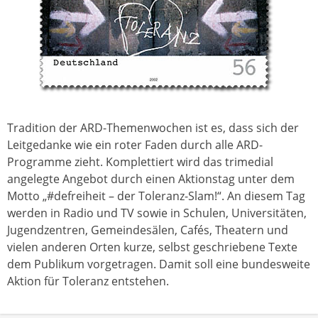
Tradition der ARD-Themenwochen ist es, dass sich der
Leitgedanke wie ein roter Faden durch alle ARD-
Programme zieht. Komplettiert wird das trimedial
angelegte Angebot durch einen Aktionstag unter dem
Motto „#defreiheit – der Toleranz-Slam!“. An diesem Tag
werden in Radio und TV sowie in Schulen, Universitäten,
Jugendzentren, Gemeindesälen, Cafés, Theatern und
vielen anderen Orten kurze, selbst geschriebene Texte
dem Publikum vorgetragen. Damit soll eine bundesweite
Aktion für Toleranz entstehen.