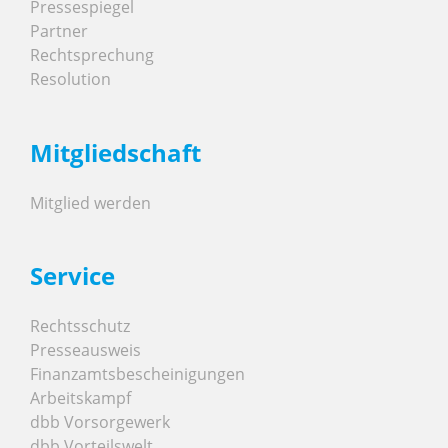
Pressespiegel
Partner
Rechtsprechung
Resolution
Mitgliedschaft
Mitglied werden
Service
Rechtsschutz
Presseausweis
Finanzamtsbescheinigungen
Arbeitskampf
dbb Vorsorgewerk
dbb Vorteilswelt