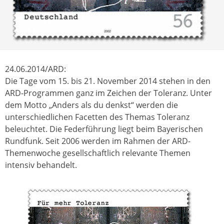
24.06.2014/ARD:
Die Tage vom 15. bis 21. November 2014 stehen in den
ARD-Programmen ganz im Zeichen der Toleranz. Unter
dem Motto „Anders als du denkst“ werden die
unterschiedlichen Facetten des Themas Toleranz
beleuchtet. Die Federführung liegt beim Bayerischen
Rundfunk. Seit 2006 werden im Rahmen der ARD-
Themenwoche gesellschaftlich relevante Themen
intensiv behandelt.