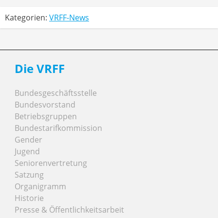
Kategorien:
VRFF-News
Die VRFF
Bundesgeschäftsstelle
Bundesvorstand
Betriebsgruppen
Bundestarifkommission
Gender
Jugend
Seniorenvertretung
Satzung
Organigramm
Historie
Presse & Öffentlichkeitsarbeit