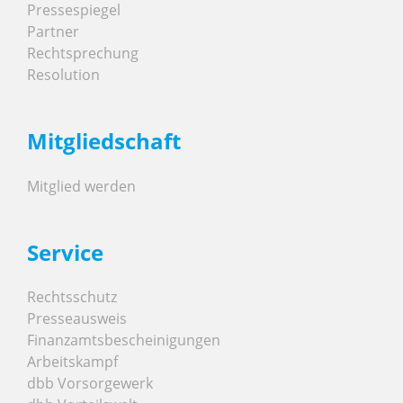
Pressespiegel
Partner
Rechtsprechung
Resolution
Mitgliedschaft
Mitglied werden
Service
Rechtsschutz
Presseausweis
Finanzamtsbescheinigungen
Arbeitskampf
dbb Vorsorgewerk