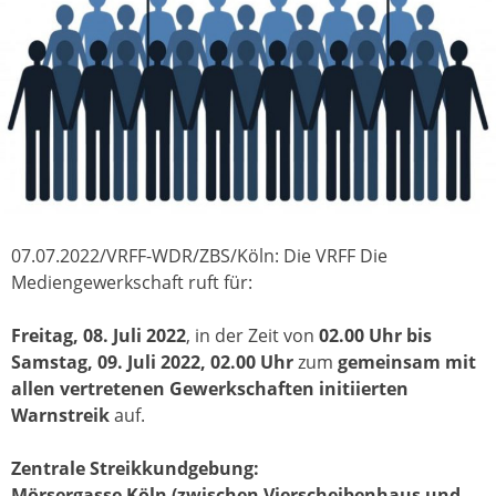
07.07.2022/VRFF-WDR/ZBS/Köln: Die VRFF Die
Mediengewerkschaft ruft für:
Freitag, 08. Juli 2022
, in der Zeit von
02.00 Uhr bis
Samstag, 09. Juli 2022, 02.00 Uhr
zum
gemeinsam mit
allen vertretenen Gewerkschaften initiierten
Warnstreik
auf.
Zentrale Streikkundgebung:
Mörsergasse Köln (zwischen Vierscheibenhaus und