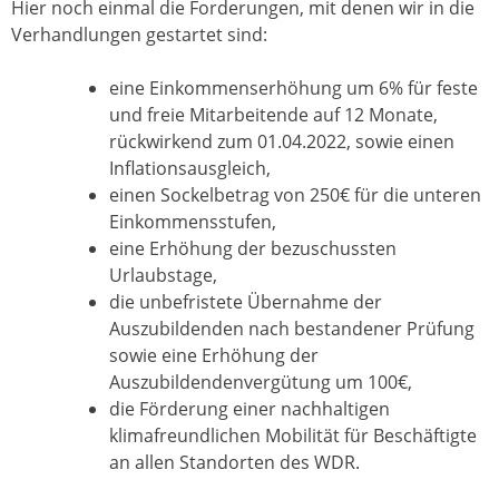
Hier noch einmal die Forderungen, mit denen wir in die
Verhandlungen gestartet sind:
eine Einkommenserhöhung um 6% für feste
und freie Mitarbeitende auf 12 Monate,
rückwirkend zum 01.04.2022, sowie einen
Inflationsausgleich,
einen Sockelbetrag von 250€ für die unteren
Einkommensstufen,
eine Erhöhung der bezuschussten
Urlaubstage,
die unbefristete Übernahme der
Auszubildenden nach bestandener Prüfung
sowie eine Erhöhung der
Auszubildendenvergütung um 100€,
die Förderung einer nachhaltigen
klimafreundlichen Mobilität für Beschäftigte
an allen Standorten des WDR.