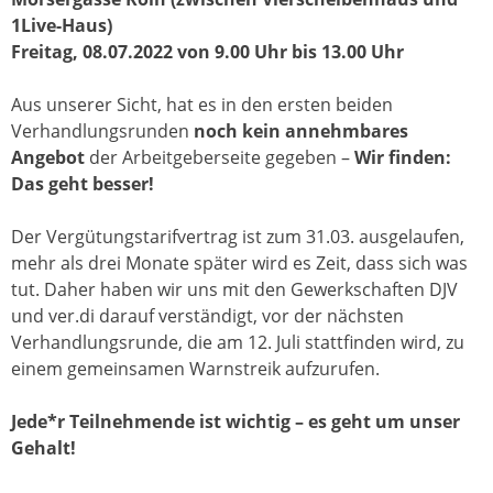
1Live-Haus)
Freitag, 08.07.2022 von 9.00 Uhr bis 13.00 Uhr
Aus unserer Sicht, hat es in den ersten beiden
Verhandlungsrunden
noch kein annehmbares
Angebot
der Arbeitgeberseite gegeben –
Wir finden:
Das geht besser!
Der Vergütungstarifvertrag ist zum 31.03. ausgelaufen,
mehr als drei Monate später wird es Zeit, dass sich was
tut. Daher haben wir uns mit den Gewerkschaften DJV
und ver.di darauf verständigt, vor der nächsten
Verhandlungsrunde, die am 12. Juli stattfinden wird, zu
einem gemeinsamen Warnstreik aufzurufen.
Jede*r Teilnehmende ist wichtig – es geht um unser
Gehalt!