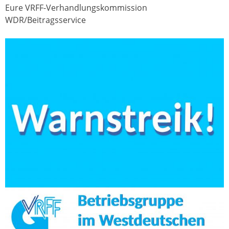
Eure VRFF-Verhandlungskommission
WDR/Beitragsservice