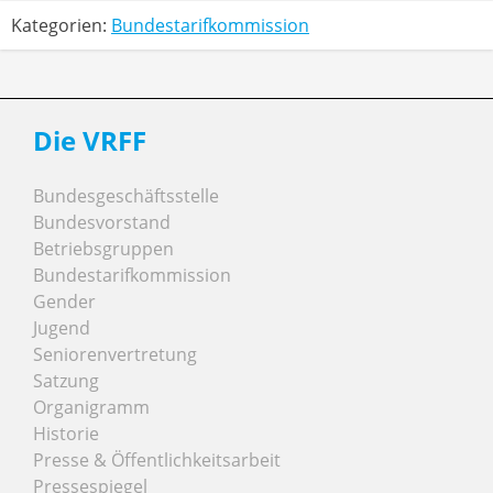
Kategorien:
Bundestarifkommission
Die VRFF
Bundesgeschäftsstelle
Bundesvorstand
Betriebsgruppen
Bundestarifkommission
Gender
Jugend
Seniorenvertretung
Satzung
Organigramm
Historie
Presse & Öffentlichkeitsarbeit
Pressespiegel