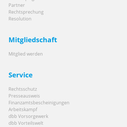
Partner
Rechtsprechung
Resolution
Mitgliedschaft
Mitglied werden
Service
Rechtsschutz
Presseausweis
Finanzamtsbescheinigungen
Arbeitskampf
dbb Vorsorgewerk
dbb Vorteilswelt