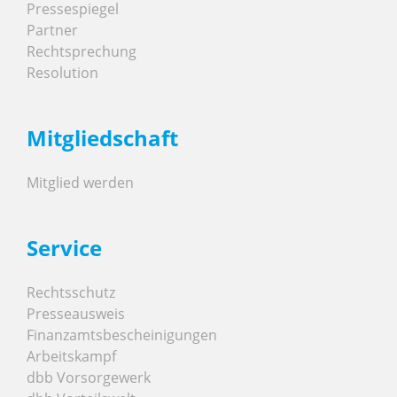
Pressespiegel
Partner
Rechtsprechung
Resolution
Mitgliedschaft
Mitglied werden
Service
Rechtsschutz
Presseausweis
Finanzamtsbescheinigungen
Arbeitskampf
dbb Vorsorgewerk