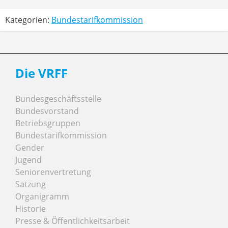
Kategorien:
Bundestarifkommission
Die VRFF
Bundesgeschäftsstelle
Bundesvorstand
Betriebsgruppen
Bundestarifkommission
Gender
Jugend
Seniorenvertretung
Satzung
Organigramm
Historie
Presse & Öffentlichkeitsarbeit