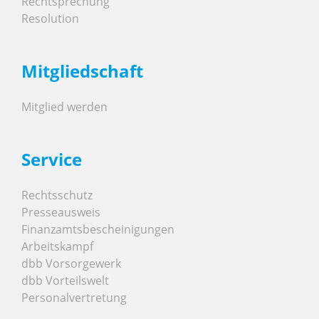
Rechtsprechung
Resolution
Mitgliedschaft
Mitglied werden
Service
Rechtsschutz
Presseausweis
Finanzamtsbescheinigungen
Arbeitskampf
dbb Vorsorgewerk
dbb Vorteilswelt
Personalvertretung