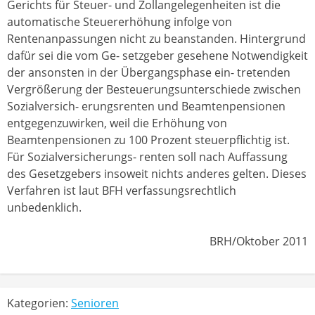
Gerichts für Steuer- und Zollangelegenheiten ist die
automatische Steuererhöhung infolge von
Rentenanpassungen nicht zu beanstanden. Hintergrund
dafür sei die vom Ge- setzgeber gesehene Notwendigkeit
der ansonsten in der Übergangsphase ein- tretenden
Vergrößerung der Besteuerungsunterschiede zwischen
Sozialversich- erungsrenten und Beamtenpensionen
entgegenzuwirken, weil die Erhöhung von
Beamtenpensionen zu 100 Prozent steuerpflichtig ist.
Für Sozialversicherungs- renten soll nach Auffassung
des Gesetzgebers insoweit nichts anderes gelten. Dieses
Verfahren ist laut BFH verfassungsrechtlich
unbedenklich.
BRH/Oktober 2011
Kategorien:
Senioren