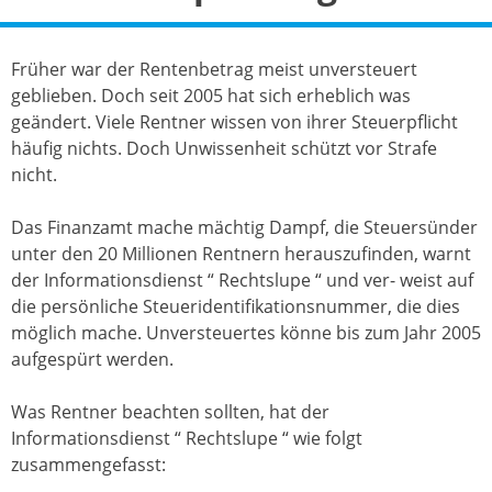
Früher war der Rentenbetrag meist unversteuert
geblieben. Doch seit 2005 hat sich erheblich was
geändert. Viele Rentner wissen von ihrer Steuerpflicht
häufig nichts. Doch Unwissenheit schützt vor Strafe
nicht.
Das Finanzamt mache mächtig Dampf, die Steuersünder
unter den 20 Millionen Rentnern herauszufinden, warnt
der Informationsdienst “ Rechtslupe “ und ver- weist auf
die persönliche Steueridentifikationsnummer, die dies
möglich mache. Unversteuertes könne bis zum Jahr 2005
aufgespürt werden.
Was Rentner beachten sollten, hat der
Informationsdienst “ Rechtslupe “ wie folgt
zusammengefasst: