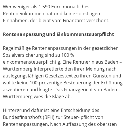
Wer weniger als 1.590 Euro monatliches
Renteneinkommen hat und keine sonst- igen
Einnahmen, der bleibt vom Finanzamt verschont.
Rentenanpassung und Einkommensteuerpflicht
Regelmäßige Rentenanpassungen in der gesetzlichen
Sozialversicherung sind zu 100 %
einkommensteuerpflichtig. Eine Rentnerin aus Baden –
Württemberg interpretierte den ihrer Meinung nach
auslegungsfähigen Gesetzestext zu ihren Gunsten und
wollte keine 100-prozentige Besteuerung der Erhöhung
akzeptieren und klagte. Das Finanzgericht von Baden –
Württemberg wies die Klage ab.
Hintergrund dafür ist eine Entscheidung des
Bundesfinanzhofs (BFH) zur Steuer- pflicht von
Rentenanpassungen. Nach Auffassung des obersten