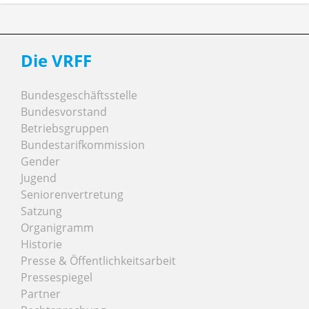
Die VRFF
Bundesgeschäftsstelle
Bundesvorstand
Betriebsgruppen
Bundestarifkommission
Gender
Jugend
Seniorenvertretung
Satzung
Organigramm
Historie
Presse & Öffentlichkeitsarbeit
Pressespiegel
Partner