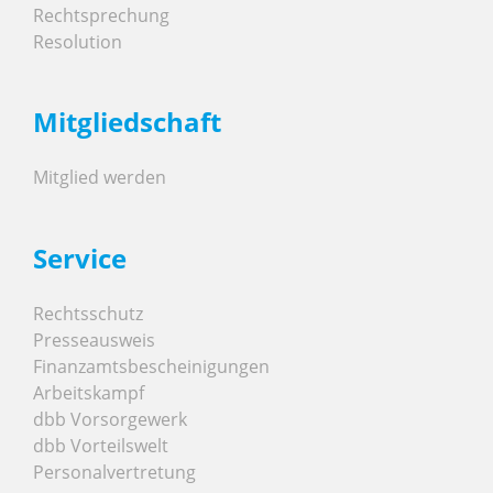
Rechtsprechung
Resolution
Mitgliedschaft
Mitglied werden
Service
Rechtsschutz
Presseausweis
Finanzamtsbescheinigungen
Arbeitskampf
dbb Vorsorgewerk
dbb Vorteilswelt
Personalvertretung