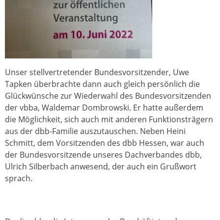
Unser stellvertretender Bundesvorsitzender, Uwe
Tapken überbrachte dann auch gleich persönlich die
Glückwünsche zur Wiederwahl des Bundesvorsitzenden
der vbba, Waldemar Dombrowski. Er hatte außerdem
die Möglichkeit, sich auch mit anderen Funktionsträgern
aus der dbb-Familie auszutauschen. Neben Heini
Schmitt, dem Vorsitzenden des dbb Hessen, war auch
der Bundesvorsitzende unseres Dachverbandes dbb,
Ulrich Silberbach anwesend, der auch ein Grußwort
sprach.