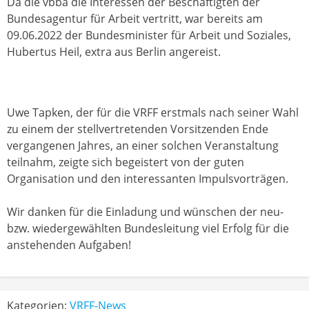
Da die vbba die Interessen der Beschäftigten der
Bundesagentur für Arbeit vertritt, war bereits am
09.06.2022 der Bundesminister für Arbeit und Soziales,
Hubertus Heil, extra aus Berlin angereist.
Uwe Tapken, der für die VRFF erstmals nach seiner Wahl
zu einem der stellvertretenden Vorsitzenden Ende
vergangenen Jahres, an einer solchen Veranstaltung
teilnahm, zeigte sich begeistert von der guten
Organisation und den interessanten Impulsvorträgen.
Wir danken für die Einladung und wünschen der neu-
bzw. wiedergewählten Bundesleitung viel Erfolg für die
anstehenden Aufgaben!
Kategorien:
VRFF-News