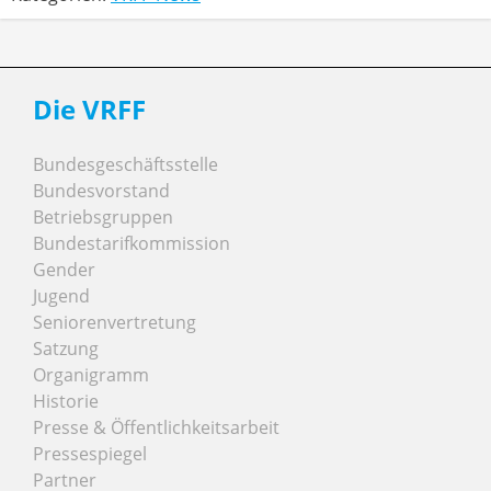
Die VRFF
Bundesgeschäftsstelle
Bundesvorstand
Betriebsgruppen
Bundestarifkommission
Gender
Jugend
Seniorenvertretung
Satzung
Organigramm
Historie
Presse & Öffentlichkeitsarbeit
Pressespiegel
Partner