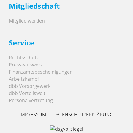
Mitgliedschaft
Mitglied werden
Service
Rechtsschutz
Presseausweis
Finanzamtsbescheinigungen
Arbeitskampf
dbb Vorsorgewerk
dbb Vorteilswelt
Personalvertretung
IMPRESSUM
DATENSCHUTZERKLÄRUNG