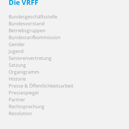
Die VRFF
Bundesgeschäftsstelle
Bundesvorstand
Betriebsgruppen
Bundestarifkommission
Gender
Jugend
Seniorenvertretung
Satzung
Organigramm
Historie
Presse & Öffentlichkeitsarbeit
Pressespiegel
Partner
Rechtsprechung
Resolution