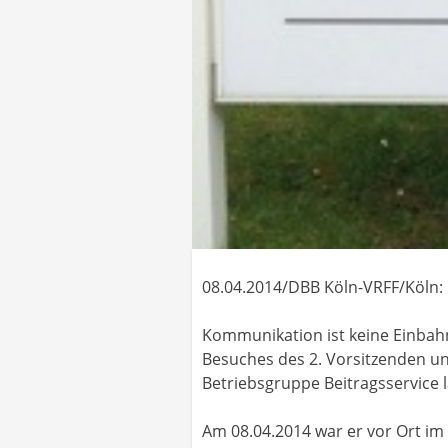
08.04.2014/DBB Köln-VRFF/Köln:
Kommunikation ist keine Einbahn
Besuches des 2. Vorsitzenden un
Betriebsgruppe Beitragsservice 
Am 08.04.2014 war er vor Ort im 