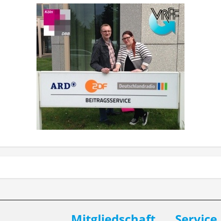
Mitgliedschaft
Service