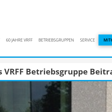
60 JAHRE VRFF
BETRIEBSGRUPPEN
SERVICE
MIT
 VRFF Betriebsgruppe Beitr