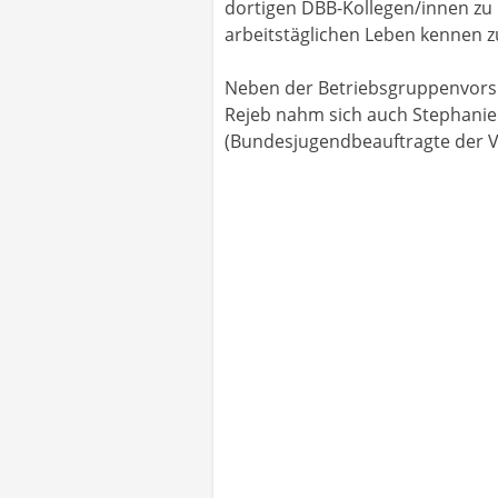
dortigen DBB-Kollegen/innen zu 
arbeitstäglichen Leben kennen z
Neben der Betriebsgruppenvorsi
Rejeb nahm sich auch Stephanie
(Bundesjugendbeauftragte der VR