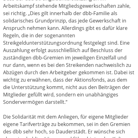
Arbeitskampf stehende Mitgliedsgewerkschaften zahle,
sei richtig. „Dies gilt innerhalb der dbb-Familie als
solidarisches Grundprinzip, das jede Gewerkschaft in
Anspruch nehmen kann. Allerdings gibt es dafür klare
Regeln, die in der sogenannten
Streikgeldunterstützungsordnung festgelegt sind. Eine
Auszahlung erfolgt ausschließlich auf Beschluss der
zuständigen dbb-Gremien im jeweiligen Einzelfall und
nur dann, wenn es bei den Streikenden nachweislich zu
Abzügen durch den Arbeitgeber gekommen ist. Dabei ist
wichtig zu erwähnen, dass der Aktionsfonds, aus dem
die Unterstützung kommt, nicht aus den Beiträgen der
Mitglieder gefüllt wird, sondern ein unabhängiges
Sondervermögen darstellt.“
Die Solidarität mit dem Anliegen, für eigene Mitglieder
eigene Tarifverträge zu bekommen, sei in den Gremien
des dbb sehr hoch, so Dauderstädt. Er wünsche sich