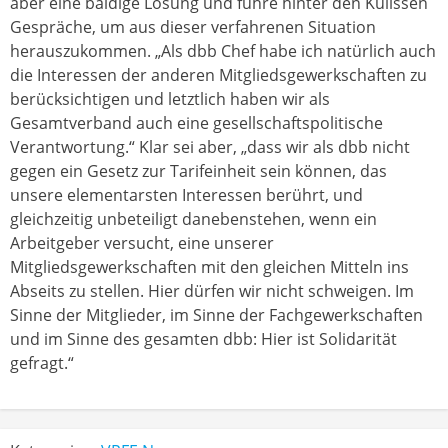
aber eine baldige Lösung und führe hinter den Kulissen
Gespräche, um aus dieser verfahrenen Situation
herauszukommen. „Als dbb Chef habe ich natürlich auch
die Interessen der anderen Mitgliedsgewerkschaften zu
berücksichtigen und letztlich haben wir als
Gesamtverband auch eine gesellschaftspolitische
Verantwortung.“ Klar sei aber, „dass wir als dbb nicht
gegen ein Gesetz zur Tarifeinheit sein können, das
unsere elementarsten Interessen berührt, und
gleichzeitig unbeteiligt danebenstehen, wenn ein
Arbeitgeber versucht, eine unserer
Mitgliedsgewerkschaften mit den gleichen Mitteln ins
Abseits zu stellen. Hier dürfen wir nicht schweigen. Im
Sinne der Mitglieder, im Sinne der Fachgewerkschaften
und im Sinne des gesamten dbb: Hier ist Solidarität
gefragt.“