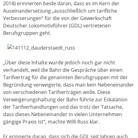
2014) erinnerten beide daran, dass es im Kern der
Auseinandersetzung „ausschließlich um tarifliche
Verbesserungen“ für die von der Gewerkschaft
Deutscher Lokomotivführer (GDL) vertretenen
Berufsgruppen geht.
„Über diese Inhalte wurde jedoch noch gar nicht
verhandelt, weil die Bahn die Gespräche über einen
Tarifvertrag für die genannten Berufsgruppen mit der
Begründung verweigerte, dass man kein Nebeneinander
von verschiedenen Tarifverträgen wolle. Diese
Verweigerungshaltung der Bahn führte zur Eskalation
der Tarifverhandlungen und das trotz der Tatsache,
dass dieses Nebeneinander in vielen Unternehmen
gängige Praxis ist“, machte Willi Russ klar.
Er erinnerte daran, dass sich die GDL seit Jahren auch