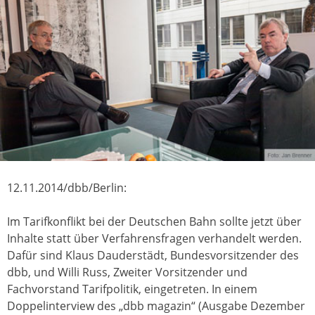
12.11.2014/dbb/Berlin:
Im Tarifkonflikt bei der Deutschen Bahn sollte jetzt über
Inhalte statt über Verfahrensfragen verhandelt werden.
Dafür sind Klaus Dauderstädt, Bundesvorsitzender des
dbb, und Willi Russ, Zweiter Vorsitzender und
Fachvorstand Tarifpolitik, eingetreten. In einem
Doppelinterview des „dbb magazin“ (Ausgabe Dezember