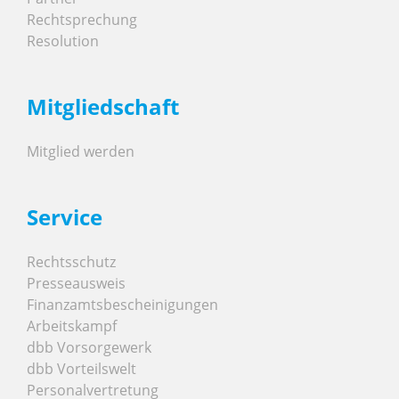
Rechtsprechung
Resolution
Mitgliedschaft
Mitglied werden
Service
Rechtsschutz
Presseausweis
Finanzamtsbescheinigungen
Arbeitskampf
dbb Vorsorgewerk
dbb Vorteilswelt
Personalvertretung