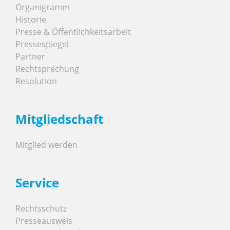
Organigramm
Historie
Presse & Öffentlichkeitsarbeit
Pressespiegel
Partner
Rechtsprechung
Resolution
Mitgliedschaft
Mitglied werden
Service
Rechtsschutz
Presseausweis