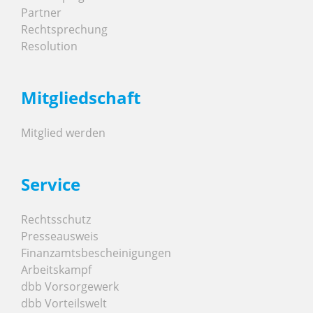
Partner
Rechtsprechung
Resolution
Mitgliedschaft
Mitglied werden
Service
Rechtsschutz
Presseausweis
Finanzamtsbescheinigungen
Arbeitskampf
dbb Vorsorgewerk
dbb Vorteilswelt