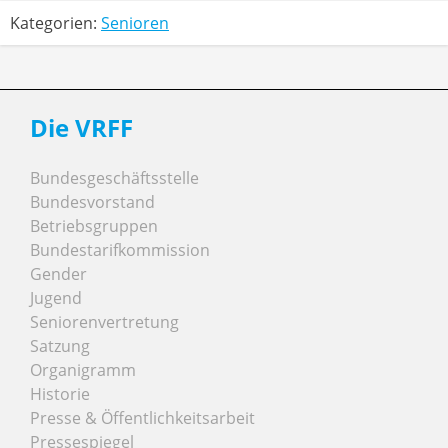
Kategorien:
Senioren
Die VRFF
Bundesgeschäftsstelle
Bundesvorstand
Betriebsgruppen
Bundestarifkommission
Gender
Jugend
Seniorenvertretung
Satzung
Organigramm
Historie
Presse & Öffentlichkeitsarbeit
Pressespiegel