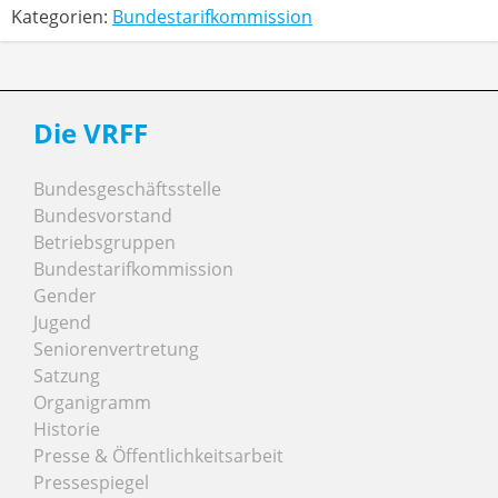
Kategorien:
Bundestarifkommission
Die VRFF
Bundesgeschäftsstelle
Bundesvorstand
Betriebsgruppen
Bundestarifkommission
Gender
Jugend
Seniorenvertretung
Satzung
Organigramm
Historie
Presse & Öffentlichkeitsarbeit
Pressespiegel