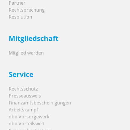
Partner
Rechtsprechung
Resolution
Mitgliedschaft
Mitglied werden
Service
Rechtsschutz
Presseausweis
Finanzamtsbescheinigungen
Arbeitskampf
dbb Vorsorgewerk
dbb Vorteilswelt