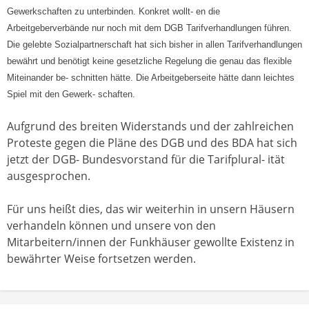
Gewerkschaften zu unterbinden. Konkret wollt- en die
Arbeitgeberverbände nur noch mit dem DGB Tarifverhandlungen führen.
Die gelebte Sozialpartnerschaft hat sich bisher in allen Tarifverhandlungen
bewährt und benötigt keine gesetzliche Regelung die genau das flexible
Miteinander be- schnitten hätte. Die Arbeitgeberseite hätte dann leichtes
Spiel mit den Gewerk- schaften.
Aufgrund des breiten Widerstands und der zahlreichen
Proteste gegen die Pläne des DGB und des BDA hat sich
jetzt der DGB- Bundesvorstand für die Tarifplural- ität
ausgesprochen.
Für uns heißt dies, das wir weiterhin in unsern Häusern
verhandeln können und unsere von den
Mitarbeitern/innen der Funkhäuser gewollte Existenz in
bewährter Weise fortsetzen werden.