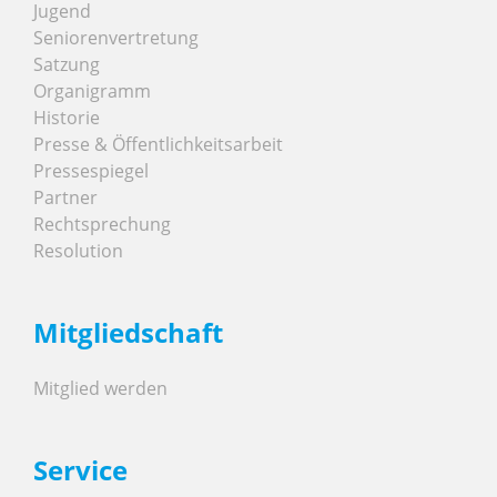
Jugend
Seniorenvertretung
Satzung
Organigramm
Historie
Presse & Öffentlichkeitsarbeit
Pressespiegel
Partner
Rechtsprechung
Resolution
Mitgliedschaft
Mitglied werden
Service