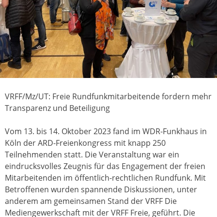
VRFF/Mz/UT: Freie Rundfunkmitarbeitende fordern mehr
Transparenz und Beteiligung
Vom 13. bis 14. Oktober 2023 fand im WDR-Funkhaus in
Köln der ARD-Freienkongress mit knapp 250
Teilnehmenden statt. Die Veranstaltung war ein
eindrucksvolles Zeugnis für das Engagement der freien
Mitarbeitenden im öffentlich-rechtlichen Rundfunk. Mit
Betroffenen wurden spannende Diskussionen, unter
anderem am gemeinsamen Stand der VRFF Die
Mediengewerkschaft mit der VRFF Freie, geführt. Die