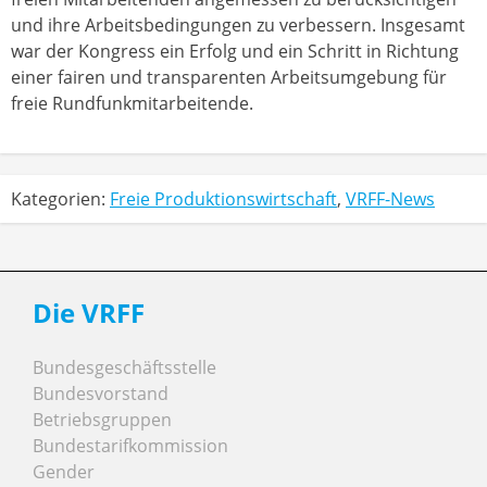
und ihre Arbeitsbedingungen zu verbessern. Insgesamt
war der Kongress ein Erfolg und ein Schritt in Richtung
einer fairen und transparenten Arbeitsumgebung für
freie Rundfunkmitarbeitende.
Kategorien:
Freie Produktionswirtschaft
,
VRFF-News
Die VRFF
Bundesgeschäftsstelle
Bundesvorstand
Betriebsgruppen
Bundestarifkommission
Gender