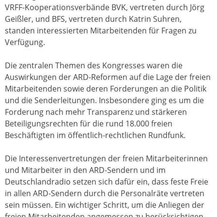
VRFF-Kooperationsverbände BVK, vertreten durch Jörg
Geißler, und BFS, vertreten durch Katrin Suhren,
standen interessierten Mitarbeitenden für Fragen zu
Verfügung.
Die zentralen Themen des Kongresses waren die
Auswirkungen der ARD-Reformen auf die Lage der freien
Mitarbeitenden sowie deren Forderungen an die Politik
und die Senderleitungen. Insbesondere ging es um die
Forderung nach mehr Transparenz und stärkeren
Beteiligungsrechten für die rund 18.000 freien
Beschäftigten im öffentlich-rechtlichen Rundfunk.
Die Interessenvertretungen der freien Mitarbeiterinnen
und Mitarbeiter in den ARD-Sendern und im
Deutschlandradio setzen sich dafür ein, dass feste Freie
in allen ARD-Sendern durch die Personalräte vertreten
sein müssen. Ein wichtiger Schritt, um die Anliegen der
freien Mitarbeitenden angemessen zu berücksichtigen