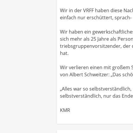
Wir in der VRFF haben diese Nac
einfach nur erschüttert, sprach- 
Wir haben ein gewerkschaftliches
sich mehr als 25 Jahre als Person
triebsgruppenvorsitzender, der 
hat.
Wir verlieren einen mit großem
von Albert Schweitzer: „Das sc
„Alles war so selbstverständlic
selbstverständlich, nur das Ende 
KMR