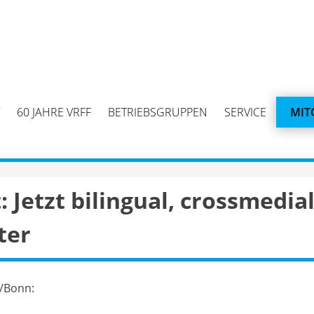
60 JAHRE VRFF
BETRIEBSGRUPPEN
SERVICE
MIT
 Jetzt bilingual, crossmedial
ter
/Bonn: