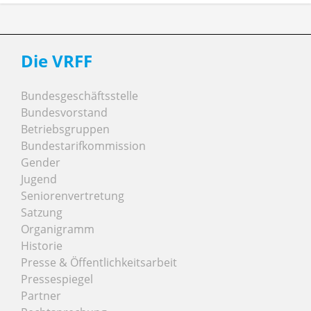
Die VRFF
Bundesgeschäftsstelle
Bundesvorstand
Betriebsgruppen
Bundestarifkommission
Gender
Jugend
Seniorenvertretung
Satzung
Organigramm
Historie
Presse & Öffentlichkeitsarbeit
Pressespiegel
Partner