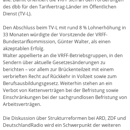
des dbb für den Tarifvertrag-Länder im Öffentlichen
Dienst (TV-L).
Den Abschluss beim TV-L mit rund 8 % Lohnerhöhung in
33 Monaten würdigte der Vorsitzende der VRFF-
Bundestarifkommission, Günter Walter, als einen
akzeptablen Erfolg.
Walter appellierte an die VRFF-Betriebsgruppen, in den
Sendern über aktuelle Gesetzesänderungen zu
berichten – vor allem zur Brückenteilzeit mit einem
verbrieften Recht auf Rückkehr in Vollzeit sowie zum
Berufsausbildungsgesetz. Weiterhin stehen an ein
Verbot von Kettenverträgen bei der Befristung sowie
Einschränkungen bei der sachgrundlosen Befristung von
Arbeitsverträgen.
Die Diskussion über Strukturreformen bei ARD, ZDF und
DeutschlandRadio wird ein Schwerpunkt der weiteren