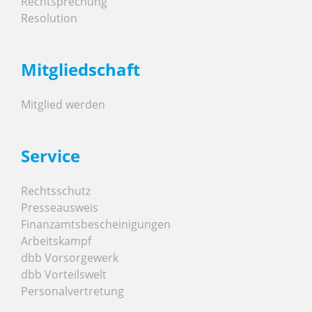
Rechtsprechung
Resolution
Mitgliedschaft
Mitglied werden
Service
Rechtsschutz
Presseausweis
Finanzamtsbescheinigungen
Arbeitskampf
dbb Vorsorgewerk
dbb Vorteilswelt
Personalvertretung