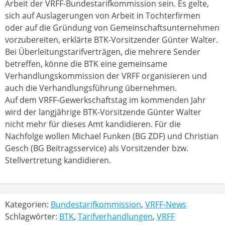
Arbeit der VRFF-Bundestarifkommission sein. Es gelte,
sich auf Auslagerungen von Arbeit in Tochterfirmen
oder auf die Gründung von Gemeinschaftsunternehmen
vorzubereiten, erklärte BTK-Vorsitzender Günter Walter.
Bei Überleitungstarifverträgen, die mehrere Sender
betreffen, könne die BTK eine gemeinsame
Verhandlungskommission der VRFF organisieren und
auch die Verhandlungsführung übernehmen.
Auf dem VRFF-Gewerkschaftstag im kommenden Jahr
wird der langjährige BTK-Vorsitzende Günter Walter
nicht mehr für dieses Amt kandidieren. Für die
Nachfolge wollen Michael Funken (BG ZDF) und Christian
Gesch (BG Beitragsservice) als Vorsitzender bzw.
Stellvertretung kandidieren.
Kategorien:
Bundestarifkommission
,
VRFF-News
Schlagwörter:
BTK
,
Tarifverhandlungen
,
VRFF