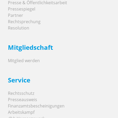
Presse & Öffentlichkeitsarbeit
Pressespiegel
Partner
Rechtsprechung
Resolution
Mitgliedschaft
Mitglied werden
Service
Rechtsschutz
Presseausweis
Finanzamtsbescheinigungen
Arbeitskampf