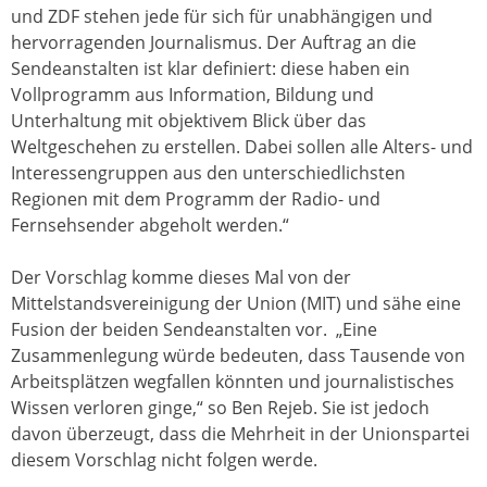
und ZDF stehen jede für sich für unabhängigen und
hervorragenden Journalismus. Der Auftrag an die
Sendeanstalten ist klar definiert: diese haben ein
Vollprogramm aus Information, Bildung und
Unterhaltung mit objektivem Blick über das
Weltgeschehen zu erstellen. Dabei sollen alle Alters- und
Interessengruppen aus den unterschiedlichsten
Regionen mit dem Programm der Radio- und
Fernsehsender abgeholt werden.“
Der Vorschlag komme dieses Mal von der
Mittelstandsvereinigung der Union (MIT) und sähe eine
Fusion der beiden Sendeanstalten vor. „Eine
Zusammenlegung würde bedeuten, dass Tausende von
Arbeitsplätzen wegfallen könnten und journalistisches
Wissen verloren ginge,“ so Ben Rejeb. Sie ist jedoch
davon überzeugt, dass die Mehrheit in der Unionspartei
diesem Vorschlag nicht folgen werde.