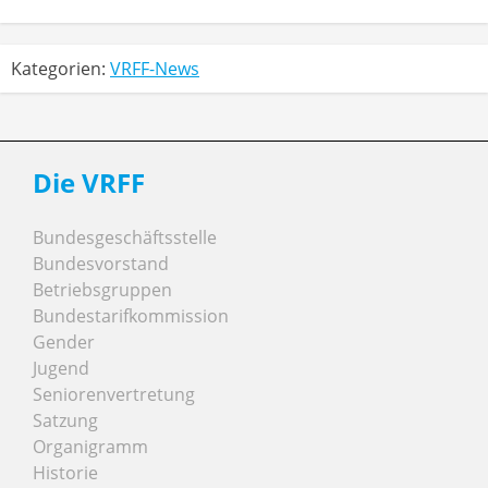
Kategorien:
VRFF-News
Die VRFF
Bundesgeschäftsstelle
Bundesvorstand
Betriebsgruppen
Bundestarifkommission
Gender
Jugend
Seniorenvertretung
Satzung
Organigramm
Historie