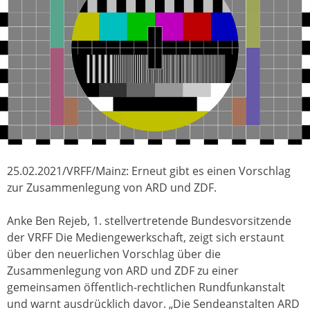
25.02.2021/VRFF/Mainz: Erneut gibt es einen Vorschlag
zur Zusammenlegung von ARD und ZDF.
Anke Ben Rejeb, 1. stellvertretende Bundesvorsitzende
der VRFF Die Mediengewerkschaft, zeigt sich erstaunt
über den neuerlichen Vorschlag über die
Zusammenlegung von ARD und ZDF zu einer
gemeinsamen öffentlich-rechtlichen Rundfunkanstalt
und warnt ausdrücklich davor. „Die Sendeanstalten ARD