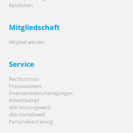
Resolution
Mitgliedschaft
Mitglied werden
Service
Rechtsschutz
Presseausweis
Finanzamtsbescheinigungen
Arbeitskampf
dbb Vorsorgewerk
dbb Vorteilswelt
Personalvertretung