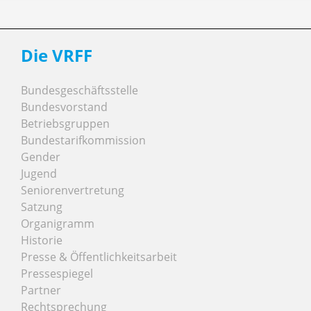
Die VRFF
Bundesgeschäftsstelle
Bundesvorstand
Betriebsgruppen
Bundestarifkommission
Gender
Jugend
Seniorenvertretung
Satzung
Organigramm
Historie
Presse & Öffentlichkeitsarbeit
Pressespiegel
Partner
Rechtsprechung