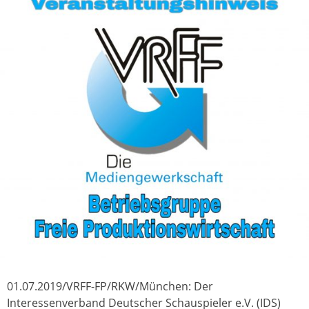
01.07.2019/VRFF-FP/RKW/München: Der
Interessenverband Deutscher Schauspieler e.V. (IDS)