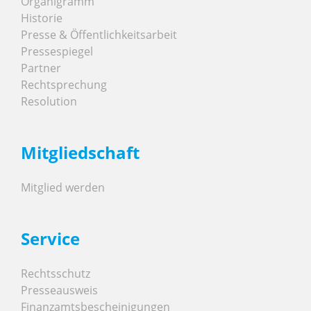
Organigramm
Historie
Presse & Öffentlichkeitsarbeit
Pressespiegel
Partner
Rechtsprechung
Resolution
Mitgliedschaft
Mitglied werden
Service
Rechtsschutz
Presseausweis
Finanzamtsbescheinigungen