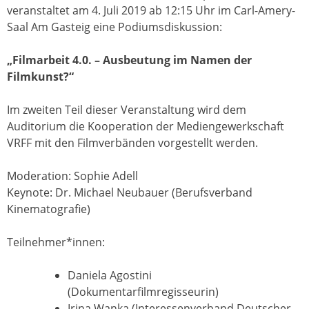
veranstaltet am 4. Juli 2019 ab 12:15 Uhr im Carl-Amery-
Saal Am Gasteig eine Podiumsdiskussion:
„Filmarbeit 4.0. – Ausbeutung im Namen der
Filmkunst?“
Im zweiten Teil dieser Veranstaltung wird dem
Auditorium die Kooperation der Mediengewerkschaft
VRFF mit den Filmverbänden vorgestellt werden.
Moderation: Sophie Adell
Keynote: Dr. Michael Neubauer (Berufsverband
Kinematografie)
Teilnehmer*innen:
Daniela Agostini
(Dokumentarfilmregisseurin)
Irina Wanka (Interessenverband Deutscher