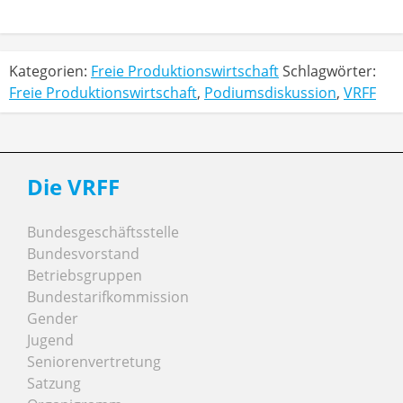
Kategorien:
Freie Produktionswirtschaft
Schlagwörter:
Freie Produktionswirtschaft
,
Podiumsdiskussion
,
VRFF
Die VRFF
Bundesgeschäftsstelle
Bundesvorstand
Betriebsgruppen
Bundestarifkommission
Gender
Jugend
Seniorenvertretung
Satzung