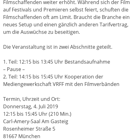
Filmschaffenden weiter erhöht. Während sich der Film
auf Festivals und Premieren selbst feiert, schuften die
Filmschaffenden oft am Limit. Braucht die Branche ein
neues Setup und einen gänzlich anderen Tarifvertrag,
um die Auswüchse zu beseitigen.
Die Veranstaltung ist in zwei Abschnitte geteilt.
1. Teil: 12:15 bis 13:45 Uhr Bestandsaufnahme
– Pause –
2. Teil: 14:15 bis 15:45 Uhr Kooperation der
Mediengewerkschaft VRFF mit den Filmverbänden
Termin, Uhrzeit und Ort:
Donnerstag, 4. Juli 2019
12:15 bis 15:45 Uhr (210 Min.)
Carl-Amery-Saal Am Gasteig
Rosenheimer Straße 5
81667 München