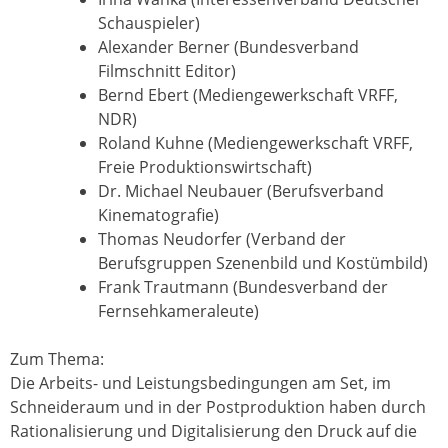
Schauspieler)
Alexander Berner (Bundesverband
Filmschnitt Editor)
Bernd Ebert (Mediengewerkschaft VRFF,
NDR)
Roland Kuhne (Mediengewerkschaft VRFF,
Freie Produktionswirtschaft)
Dr. Michael Neubauer (Berufsverband
Kinematografie)
Thomas Neudorfer (Verband der
Berufsgruppen Szenenbild und Kostümbild)
Frank Trautmann (Bundesverband der
Fernsehkameraleute)
Zum Thema:
Die Arbeits- und Leistungsbedingungen am Set, im
Schneideraum und in der Postproduktion haben durch
Rationalisierung und Digitalisierung den Druck auf die