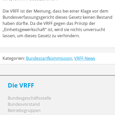
Die VRFF ist der Meinung, dass bei einer Klage vor dem
Bundesverfassungsgericht dieses Gesetz keinen Bestand
haben dürfte. Da die VRFF gegen das Prinzip der
„Einheitsgewerkschaft“ ist, wird sie nichts unversucht
lassen, um dieses Gesetz zu verhindern.
Kategorien:
Bundestarifkommission
,
VRFF-News
Die VRFF
Bundesgeschäftsstelle
Bundesvorstand
Betriebsgruppen