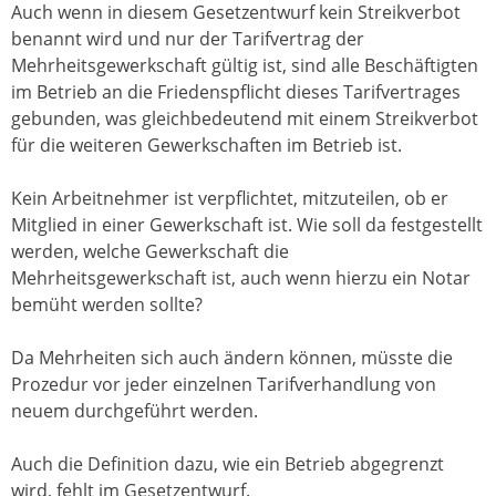
Auch wenn in diesem Gesetzentwurf kein Streikverbot
benannt wird und nur der Tarifvertrag der
Mehrheitsgewerkschaft gültig ist, sind alle Beschäftigten
im Betrieb an die Friedenspflicht dieses Tarifvertrages
gebunden, was gleichbedeutend mit einem Streikverbot
für die weiteren Gewerkschaften im Betrieb ist.
Kein Arbeitnehmer ist verpflichtet, mitzuteilen, ob er
Mitglied in einer Gewerkschaft ist. Wie soll da festgestellt
werden, welche Gewerkschaft die
Mehrheitsgewerkschaft ist, auch wenn hierzu ein Notar
bemüht werden sollte?
Da Mehrheiten sich auch ändern können, müsste die
Prozedur vor jeder einzelnen Tarifverhandlung von
neuem durchgeführt werden.
Auch die Definition dazu, wie ein Betrieb abgegrenzt
wird, fehlt im Gesetzentwurf.