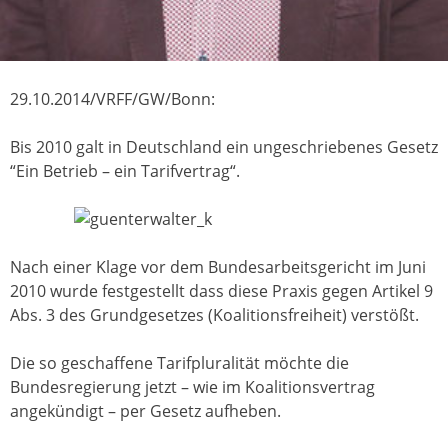
29.10.2014/VRFF/GW/Bonn:
Bis 2010 galt in Deutschland ein ungeschriebenes Gesetz
“Ein Betrieb – ein Tarifvertrag“.
Nach einer Klage vor dem Bundesarbeitsgericht im Juni
2010 wurde festgestellt dass diese Praxis gegen Artikel 9
Abs. 3 des Grundgesetzes (Koalitionsfreiheit) verstößt.
Die so geschaffene Tarifpluralität möchte die
Bundesregierung jetzt – wie im Koalitionsvertrag
angekündigt – per Gesetz aufheben.