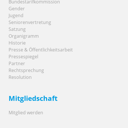
Bundestarifkommission
Gender
Jugend
Seniorenvertretung
Satzung
Organigramm
Historie
Presse & Öffentlichkeitsarbeit
Pressespiegel
Partner
Rechtsprechung
Resolution
Mitgliedschaft
Mitglied werden