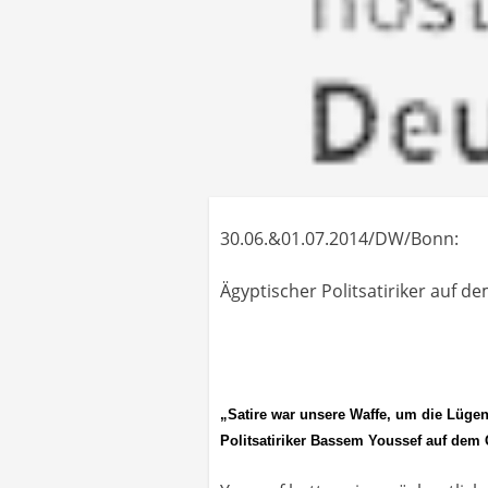
30.06.&01.07.2014/DW/Bonn:
Ägyptischer Politsatiriker auf 
„Satire war unsere Waffe, um die Lügen
Politsatiriker Bassem Youssef auf dem