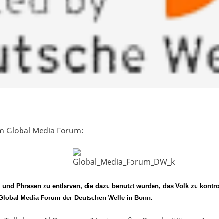
dem Global Media Forum:
 und Phrasen zu entlarven, die dazu benutzt wurden, das Volk zu kontrol
 Global Media Forum der Deutschen Welle in Bonn.