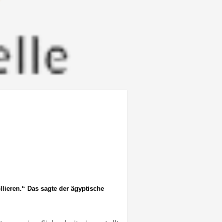
lieren.“ Das sagte der ägyptische