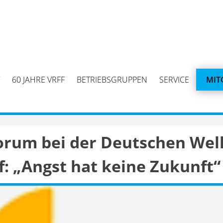
60 JAHRE VRFF
BETRIEBSGRUPPEN
SERVICE
MIT
rum bei der Deutschen Welle 
: „Angst hat keine Zukunft“