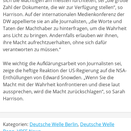
sich die Mächtigen am meisten fürchteten, sei „die große
Zahl der Dokumente, die wir zur Verfügung stellen“, so
Harrison. Auf der internationalen Medienkonferenz der
DW appellierte sie an alle Journalisten, „die Worte und
Taten der Machthaber zu hinterfragen, um die Wahrheit
ans Licht zu bringen. Andernfalls erlauben wir ihnen,
ihre Macht aufrechtzuerhalten, ohne sich dafür
verantworten zu müssen.“
Wie wichtig die Aufklärungsarbeit von Journalisten sei,
zeige die heftige Reaktion der US-Regierung auf die NSA-
Enthüllungen von Edward Snowden. „Wenn Sie die
Macht mit der Wahrheit konfrontieren und diese laut
aussprechen, wird die Macht zurückschlagen“, so Sarah
Harrison.
Kategorien:
Deutsche Welle Berlin
,
Deutsche Welle