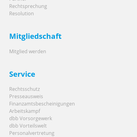
Rechtsprechung
Resolution
Mitgliedschaft
Mitglied werden
Service
Rechtsschutz
Presseausweis
Finanzamtsbescheinigungen
Arbeitskampf
dbb Vorsorgewerk
dbb Vorteilswelt
Personalvertretung