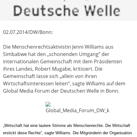
02.07.2014/DW/Bonn:
Die Menschenrechtsaktivistin Jenni Williams aus
Simbabwe hat den „schonenden Umgang“ der
internationalen Gemeinschaft mit dem Präsidenten
ihres Landes, Robert Mugabe, kritisiert. Die
Gemeinschaft lasse sich „allein von ihren
Wirtschaftsinteressen leiten“, sagte Williams auf dem
Global Media Forum der Deutschen Welle in Bonn.
„Wirtschaft hat eine lautere Stimme als Menschenrechte. Die Wirtschaft
erstickt diese Rechte“, sagte Williams. Die Mitgründerin der Organisation