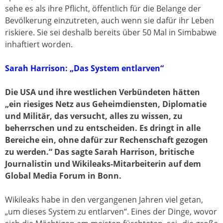
sehe es als ihre Pflicht, öffentlich für die Belange der
Bevölkerung einzutreten, auch wenn sie dafür ihr Leben
riskiere. Sie sei deshalb bereits über 50 Mal in Simbabwe
inhaftiert worden.
Sarah Harrison: „Das System entlarven“
Die USA und ihre westlichen Verbündeten hätten
„ein riesiges Netz aus Geheimdiensten, Diplomatie
und Militär, das versucht, alles zu wissen, zu
beherrschen und zu entscheiden. Es dringt in alle
Bereiche ein, ohne dafür zur Rechenschaft gezogen
zu werden.“ Das sagte Sarah Harrison, britische
Journalistin und Wikileaks-Mitarbeiterin auf dem
Global Media Forum in Bonn.
Wikileaks habe in den vergangenen Jahren viel getan,
„um dieses System zu entlarven“. Eines der Dinge, wovor