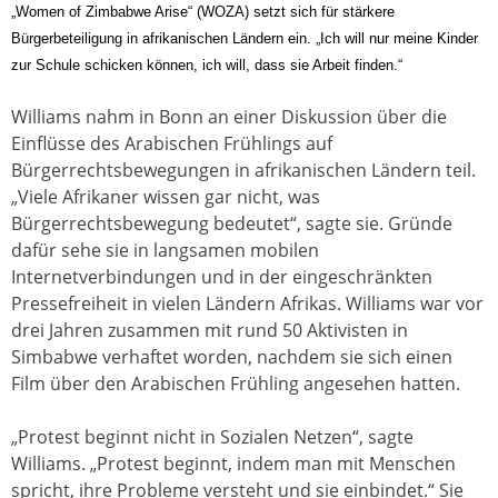
„Women of Zimbabwe Arise“ (WOZA) setzt sich für stärkere
Bürgerbeteiligung in afrikanischen Ländern ein. „Ich will nur meine Kinder
zur Schule schicken können, ich will, dass sie Arbeit finden.“
Williams nahm in Bonn an einer Diskussion über die
Einflüsse des Arabischen Frühlings auf
Bürgerrechtsbewegungen in afrikanischen Ländern teil.
„Viele Afrikaner wissen gar nicht, was
Bürgerrechtsbewegung bedeutet“, sagte sie. Gründe
dafür sehe sie in langsamen mobilen
Internetverbindungen und in der eingeschränkten
Pressefreiheit in vielen Ländern Afrikas. Williams war vor
drei Jahren zusammen mit rund 50 Aktivisten in
Simbabwe verhaftet worden, nachdem sie sich einen
Film über den Arabischen Frühling angesehen hatten.
„Protest beginnt nicht in Sozialen Netzen“, sagte
Williams. „Protest beginnt, indem man mit Menschen
spricht, ihre Probleme versteht und sie einbindet.“ Sie