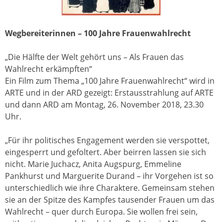
Wegbereiterinnen – 100 Jahre Frauenwahlrecht
„Die Hälfte der Welt gehört uns – Als Frauen das
Wahlrecht erkämpften“
Ein Film zum Thema „100 Jahre Frauenwahlrecht“ wird in
ARTE und in der ARD gezeigt: Erstausstrahlung auf ARTE
und dann ARD am Montag, 26. November 2018, 23.30
Uhr.
„Für ihr politisches Engagement werden sie verspottet,
eingesperrt und gefoltert. Aber beirren lassen sie sich
nicht. Marie Juchacz, Anita Augspurg, Emmeline
Pankhurst und Marguerite Durand – ihr Vorgehen ist so
unterschiedlich wie ihre Charaktere. Gemeinsam stehen
sie an der Spitze des Kampfes tausender Frauen um das
Wahlrecht – quer durch Europa. Sie wollen frei sein,