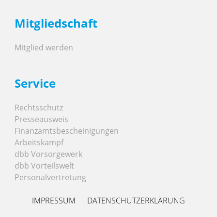
Mitgliedschaft
Mitglied werden
Service
Rechtsschutz
Presseausweis
Finanzamtsbescheinigungen
Arbeitskampf
dbb Vorsorgewerk
dbb Vorteilswelt
Personalvertretung
IMPRESSUM
DATENSCHUTZERKLÄRUNG