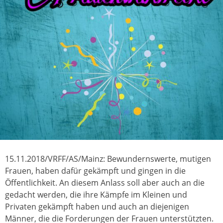
15.11.2018/VRFF/AS/Mainz: Bewundernswerte, mutigen
Frauen, haben dafür gekämpft und gingen in die
Öffentlichkeit. An diesem Anlass soll aber auch an die
gedacht werden, die ihre Kämpfe im Kleinen und
Privaten gekämpft haben und auch an diejenigen
Männer, die die Forderungen der Frauen unterstützten.