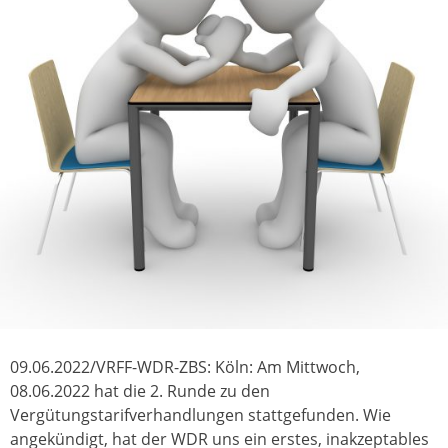
09.06.2022/VRFF-WDR-ZBS: Köln: Am Mittwoch,
08.06.2022 hat die 2. Runde zu den
Vergütungstarifverhandlungen stattgefunden. Wie
angekündigt, hat der WDR uns ein erstes, inakzeptables