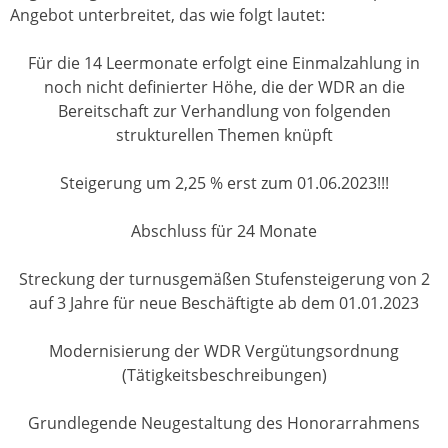
Angebot unterbreitet, das wie folgt lautet:
Für die 14 Leermonate erfolgt eine Einmalzahlung in
noch nicht definierter Höhe, die der WDR an die
Bereitschaft zur Verhandlung von folgenden
strukturellen Themen knüpft
Steigerung um 2,25 % erst zum 01.06.2023!!!
Abschluss für 24 Monate
Streckung der turnusgemäßen Stufensteigerung von 2
auf 3 Jahre für neue Beschäftigte ab dem 01.01.2023
Modernisierung der WDR Vergütungsordnung
(Tätigkeitsbeschreibungen)
Grundlegende Neugestaltung des Honorarrahmens