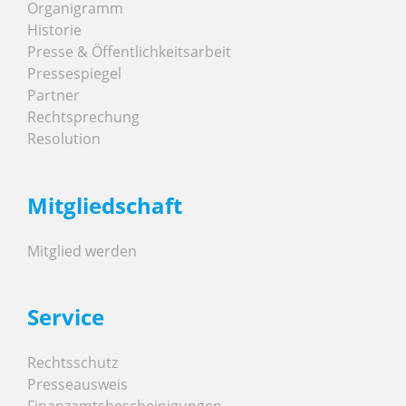
Organigramm
Historie
Presse & Öffentlichkeitsarbeit
Pressespiegel
Partner
Rechtsprechung
Resolution
Mitgliedschaft
Mitglied werden
Service
Rechtsschutz
Presseausweis