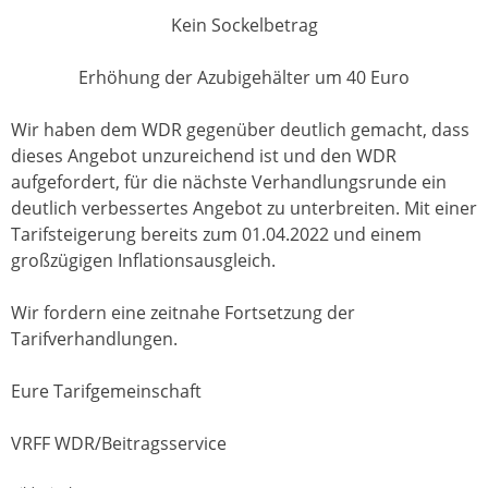
Kein Sockelbetrag
Erhöhung der Azubigehälter um 40 Euro
Wir haben dem WDR gegenüber deutlich gemacht, dass
dieses Angebot unzureichend ist und den WDR
aufgefordert, für die nächste Verhandlungsrunde ein
deutlich verbessertes Angebot zu unterbreiten. Mit einer
Tarifsteigerung bereits zum 01.04.2022 und einem
großzügigen Inflationsausgleich.
Wir fordern eine zeitnahe Fortsetzung der
Tarifverhandlungen.
Eure Tarifgemeinschaft
VRFF WDR/Beitragsservice