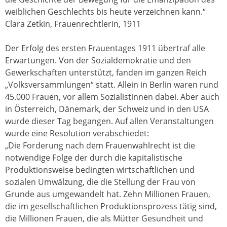
weiblichen Geschlechts bis heute verzeichnen kann.“
Clara Zetkin, Frauenrechtlerin, 1911
Der Erfolg des ersten Frauentages 1911 übertraf alle
Erwartungen. Von der Sozialdemokratie und den
Gewerkschaften unterstützt, fanden im ganzen Reich
„Volksversammlungen“ statt. Allein in Berlin waren rund
45.000 Frauen, vor allem Sozialistinnen dabei. Aber auch
in Österreich, Dänemark, der Schweiz und in den USA
wurde dieser Tag begangen. Auf allen Veranstaltungen
wurde eine Resolution verabschiedet:
„Die Forderung nach dem Frauenwahlrecht ist die
notwendige Folge der durch die kapitalistische
Produktionsweise bedingten wirtschaftlichen und
sozialen Umwälzung, die die Stellung der Frau von
Grunde aus umgewandelt hat. Zehn Millionen Frauen,
die im gesellschaftlichen Produktionsprozess tätig sind,
die Millionen Frauen, die als Mütter Gesundheit und