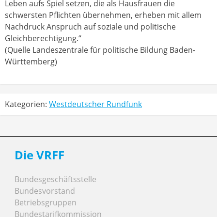
Leben aufs Spiel setzen, die als Hausfrauen die
schwersten Pflichten übernehmen, erheben mit allem
Nachdruck Anspruch auf soziale und politische
Gleichberechtigung.“
(Quelle Landeszentrale für politische Bildung Baden-
Württemberg)
Kategorien:
Westdeutscher Rundfunk
Die VRFF
Bundesgeschäftsstelle
Bundesvorstand
Betriebsgruppen
Bundestarifkommission