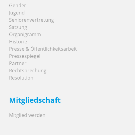
Gender
Jugend
Seniorenvertretung
Satzung
Organigramm
Historie
Presse & Öffentlichkeitsarbeit
Pressespiegel
Partner
Rechtsprechung
Resolution
Mitgliedschaft
Mitglied werden