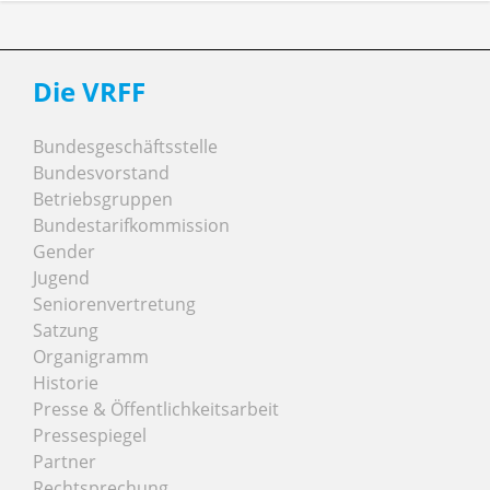
Die VRFF
Bundesgeschäftsstelle
Bundesvorstand
Betriebsgruppen
Bundestarifkommission
Gender
Jugend
Seniorenvertretung
Satzung
Organigramm
Historie
Presse & Öffentlichkeitsarbeit
Pressespiegel
Partner
Rechtsprechung