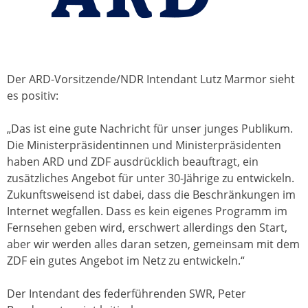
Der ARD-Vorsitzende/NDR Intendant Lutz Marmor sieht
es positiv:
„Das ist eine gute Nachricht für unser junges Publikum.
Die Ministerpräsidentinnen und Ministerpräsidenten
haben ARD und ZDF ausdrücklich beauftragt, ein
zusätzliches Angebot für unter 30-Jährige zu entwickeln.
Zukunftsweisend ist dabei, dass die Beschränkungen im
Internet wegfallen. Dass es kein eigenes Programm im
Fernsehen geben wird, erschwert allerdings den Start,
aber wir werden alles daran setzen, gemeinsam mit dem
ZDF ein gutes Angebot im Netz zu entwickeln.“
Der Intendant des federführenden SWR, Peter