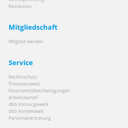
Resolution
Mitgliedschaft
Mitglied werden
Service
Rechtsschutz
Presseausweis
Finanzamtsbescheinigungen
Arbeitskampf
dbb Vorsorgewerk
dbb Vorteilswelt
Personalvertretung