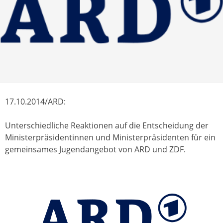
17.10.2014/ARD:
Unterschiedliche Reaktionen auf die Entscheidung der
Ministerpräsidentinnen und Ministerpräsidenten für ein
gemeinsames Jugendangebot von ARD und ZDF.