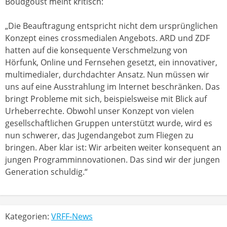
Boudgoust meint kritisch:
„Die Beauftragung entspricht nicht dem ursprünglichen
Konzept eines crossmedialen Angebots. ARD und ZDF
hatten auf die konsequente Verschmelzung von
Hörfunk, Online und Fernsehen gesetzt, ein innovativer,
multimedialer, durchdachter Ansatz. Nun müssen wir
uns auf eine Ausstrahlung im Internet beschränken. Das
bringt Probleme mit sich, beispielsweise mit Blick auf
Urheberrechte. Obwohl unser Konzept von vielen
gesellschaftlichen Gruppen unterstützt wurde, wird es
nun schwerer, das Jugendangebot zum Fliegen zu
bringen. Aber klar ist: Wir arbeiten weiter konsequent an
jungen Programminnovationen. Das sind wir der jungen
Generation schuldig.“
Kategorien:
VRFF-News