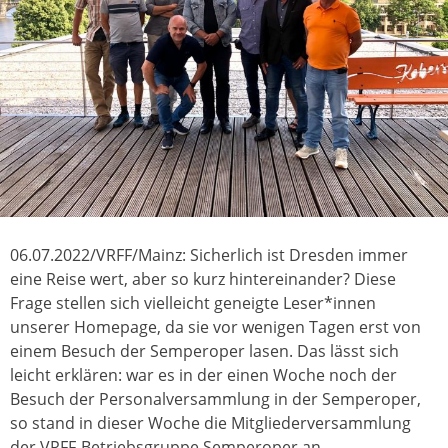
06.07.2022/VRFF/Mainz: Sicherlich ist Dresden immer
eine Reise wert, aber so kurz hintereinander? Diese
Frage stellen sich vielleicht geneigte Leser*innen
unserer Homepage, da sie vor wenigen Tagen erst von
einem Besuch der Semperoper lasen. Das lässt sich
leicht erklären: war es in der einen Woche noch der
Besuch der Personalversammlung in der Semperoper,
so stand in dieser Woche die Mitgliederversammlung
der VRFF-Betriebsgruppe Semperoper an.