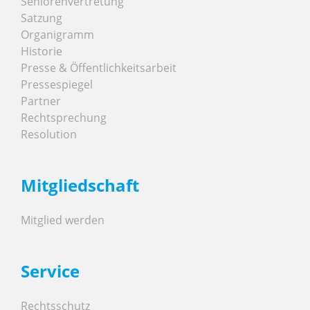
Seniorenvertretung
Satzung
Organigramm
Historie
Presse & Öffentlichkeitsarbeit
Pressespiegel
Partner
Rechtsprechung
Resolution
Mitgliedschaft
Mitglied werden
Service
Rechtsschutz