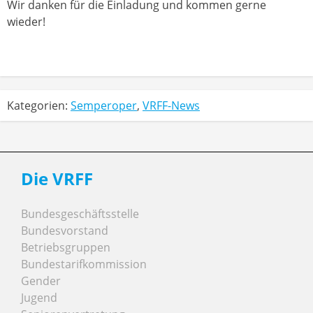
Wir danken für die Einladung und kommen gerne
wieder!
Kategorien:
Semperoper
,
VRFF-News
Die VRFF
Bundesgeschäftsstelle
Bundesvorstand
Betriebsgruppen
Bundestarifkommission
Gender
Jugend