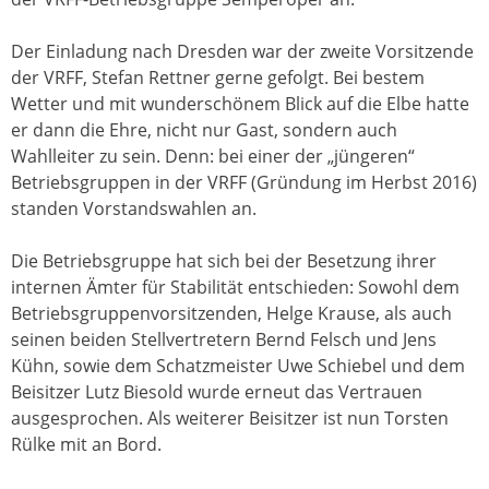
Der Einladung nach Dresden war der zweite Vorsitzende
der VRFF, Stefan Rettner gerne gefolgt. Bei bestem
Wetter und mit wunderschönem Blick auf die Elbe hatte
er dann die Ehre, nicht nur Gast, sondern auch
Wahlleiter zu sein. Denn: bei einer der „jüngeren“
Betriebsgruppen in der VRFF (Gründung im Herbst 2016)
standen Vorstandswahlen an.
Die Betriebsgruppe hat sich bei der Besetzung ihrer
internen Ämter für Stabilität entschieden: Sowohl dem
Betriebsgruppenvorsitzenden, Helge Krause, als auch
seinen beiden Stellvertretern Bernd Felsch und Jens
Kühn, sowie dem Schatzmeister Uwe Schiebel und dem
Beisitzer Lutz Biesold wurde erneut das Vertrauen
ausgesprochen. Als weiterer Beisitzer ist nun Torsten
Rülke mit an Bord.