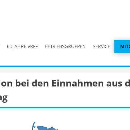
60 JAHRE VRFF
BETRIEBSGRUPPEN
SERVICE
MIT
ion bei den Einnahmen aus 
ag