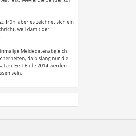
 früh, aber es zeichnet sich ein
hricht, weil damit der
.
 einmalige Meldedatenabgleich
cherheiten, da bislang nur die
ätze). Erst Ende 2014 werden
ssen sein.