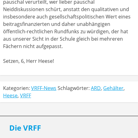
pauschal verurteilt, wer lieber pauschal
Neiddiskussionen schürt, anstatt den qualitativen und
insbesondere auch gesellschaftspolitischen Wert eines
beitragsfinanzierten und daher unabhängigen
öffentlich-rechtlichen Rundfunks zu würdigen, der hat
aus unserer Sicht in der Schule gleich bei mehreren
Fächern nicht aufgepasst.
Setzen, 6, Herr Heese!
Kategorien:
VRFF-News
Schlagwörter:
ARD
,
Gehälter
,
Heese
,
VRFF
Die VRFF