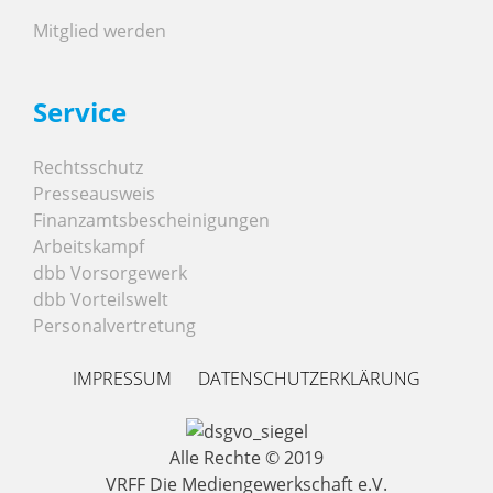
Mitglied werden
Service
Rechtsschutz
Presseausweis
Finanzamtsbescheinigungen
Arbeitskampf
dbb Vorsorgewerk
dbb Vorteilswelt
Personalvertretung
IMPRESSUM
DATENSCHUTZERKLÄRUNG
Alle Rechte © 2019
VRFF Die Mediengewerkschaft e.V.