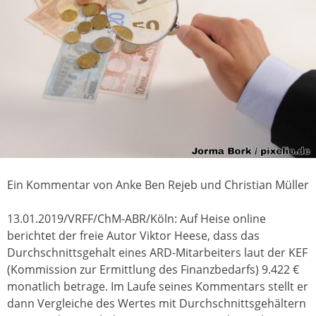
Ein Kommentar von Anke Ben Rejeb und Christian Müller
13.01.2019/VRFF/ChM-ABR/Köln: Auf Heise online
berichtet der freie Autor Viktor Heese, dass das
Durchschnittsgehalt eines ARD-Mitarbeiters laut der KEF
(Kommission zur Ermittlung des Finanzbedarfs) 9.422 €
monatlich betrage. Im Laufe seines Kommentars stellt er
dann Vergleiche des Wertes mit Durchschnittsgehältern