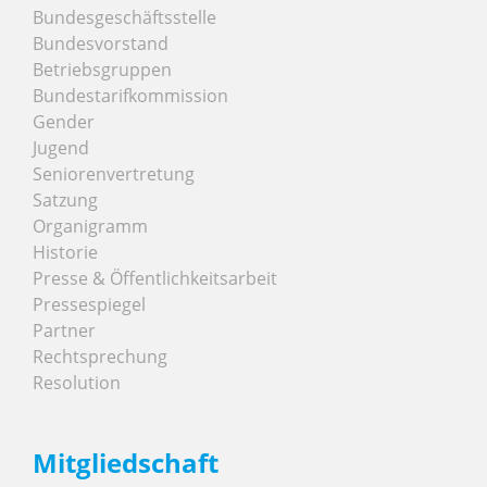
Bundesgeschäftsstelle
Bundesvorstand
Betriebsgruppen
Bundestarifkommission
Gender
Jugend
Seniorenvertretung
Satzung
Organigramm
Historie
Presse & Öffentlichkeitsarbeit
Pressespiegel
Partner
Rechtsprechung
Resolution
Mitgliedschaft