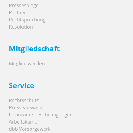
Pressespiegel
Partner
Rechtsprechung
Resolution
Mitgliedschaft
Mitglied werden
Service
Rechtsschutz
Presseausweis
Finanzamtsbescheinigungen
Arbeitskampf
dbb Vorsorgewerk