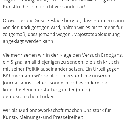
Kunstfreiheit sind nicht verhandelbar!
Obwohl es die Gesetzeslage hergibt, dass Böhmermann
vor den Kadi gezogen wird, halten wir es nicht mehr für
zeitgemäß, dass jemand wegen „Majestätsbeleidigung“
angeklagt werden kann.
Vielmehr sehen wir in der Klage den Versuch Erdoğans,
ein Signal an all diejenigen zu senden, die sich kritisch
mit seiner Politik auseinander setzen. Ein Urteil gegen
Böhmermann würde nicht in erster Linie unseren
Journalismus treffen, sondern insbesondere die
kritische Berichterstattung in der (noch)
demokratischen Türkei.
Wir als Mediengewerkschaft machen uns stark für
Kunst-, Meinungs- und Pressefreiheit.