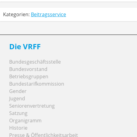
Kategorien:
Beitragsservice
Die VRFF
Bundesgeschäftsstelle
Bundesvorstand
Betriebsgruppen
Bundestarifkommission
Gender
Jugend
Seniorenvertretung
Satzung
Organigramm
Historie
Presse & Öffentlichkeitsarbeit