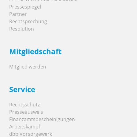
Pressespiegel
Partner
Rechtsprechung
Resolution
Mitgliedschaft
Mitglied werden
Service
Rechtsschutz
Presseausweis
Finanzamtsbescheinigungen
Arbeitskampf
dbb Vorsorgewerk