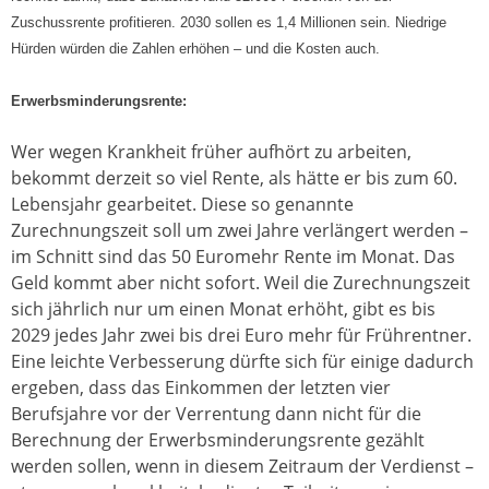
Zuschussrente profitieren. 2030 sollen es 1,4 Millionen sein. Niedrige
Hürden würden die Zahlen erhöhen – und die Kosten auch.
Erwerbsminderungsrente:
Wer wegen Krankheit früher aufhört zu arbeiten,
bekommt derzeit so viel Rente, als hätte er bis zum 60.
Lebensjahr gearbeitet. Diese so genannte
Zurechnungszeit soll um zwei Jahre verlängert werden –
im Schnitt sind das 50 Euromehr Rente im Monat. Das
Geld kommt aber nicht sofort. Weil die Zurechnungszeit
sich jährlich nur um einen Monat erhöht, gibt es bis
2029 jedes Jahr zwei bis drei Euro mehr für Frührentner.
Eine leichte Verbesserung dürfte sich für einige dadurch
ergeben, dass das Einkommen der letzten vier
Berufsjahre vor der Verrentung dann nicht für die
Berechnung der Erwerbsminderungsrente gezählt
werden sollen, wenn in diesem Zeitraum der Verdienst –