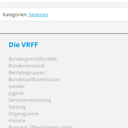
Kategorien:
Senioren
Die VRFF
Bundesgeschäftsstelle
Bundesvorstand
Betriebsgruppen
Bundestarifkommission
Gender
Jugend
Seniorenvertretung
Satzung
Organigramm
Historie
Presse & Öffentlichkeitsarbeit