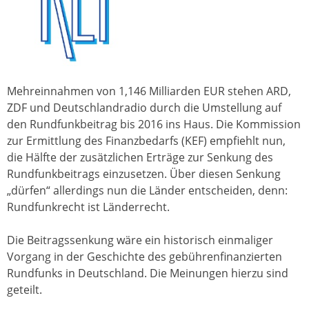
Mehreinnahmen von 1,146 Milliarden EUR stehen ARD,
ZDF und Deutschlandradio durch die Umstellung auf
den Rundfunkbeitrag bis 2016 ins Haus. Die Kommission
zur Ermittlung des Finanzbedarfs (KEF) empfiehlt nun,
die Hälfte der zusätzlichen Erträge zur Senkung des
Rundfunkbeitrags einzusetzen. Über diesen Senkung
„dürfen“ allerdings nun die Länder entscheiden, denn:
Rundfunkrecht ist Länderrecht.
Die Beitragssenkung wäre ein historisch einmaliger
Vorgang in der Geschichte des gebührenfinanzierten
Rundfunks in Deutschland. Die Meinungen hierzu sind
geteilt.