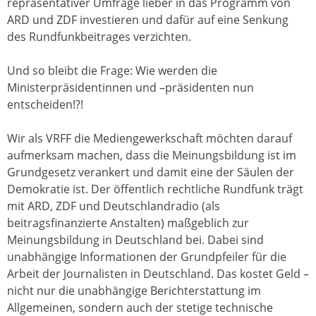
repräsentativer Umfrage lieber in das Programm von
ARD und ZDF investieren und dafür auf eine Senkung
des Rundfunkbeitrages verzichten.
Und so bleibt die Frage: Wie werden die
Ministerpräsidentinnen und –präsidenten nun
entscheiden!?!
Wir als VRFF die Mediengewerkschaft möchten darauf
aufmerksam machen, dass die Meinungsbildung ist im
Grundgesetz verankert und damit eine der Säulen der
Demokratie ist. Der öffentlich rechtliche Rundfunk trägt
mit ARD, ZDF und Deutschlandradio (als
beitragsfinanzierte Anstalten) maßgeblich zur
Meinungsbildung in Deutschland bei. Dabei sind
unabhängige Informationen der Grundpfeiler für die
Arbeit der Journalisten in Deutschland. Das kostet Geld –
nicht nur die unabhängige Berichterstattung im
Allgemeinen, sondern auch der stetige technische