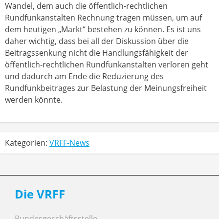
Wandel, dem auch die öffentlich-rechtlichen
Rundfunkanstalten Rechnung tragen müssen, um auf
dem heutigen „Markt“ bestehen zu können. Es ist uns
daher wichtig, dass bei all der Diskussion über die
Beitragssenkung nicht die Handlungsfähigkeit der
öffentlich-rechtlichen Rundfunkanstalten verloren geht
und dadurch am Ende die Reduzierung des
Rundfunkbeitrages zur Belastung der Meinungsfreiheit
werden könnte.
Kategorien:
VRFF-News
Die VRFF
Bundesgeschäftsstelle