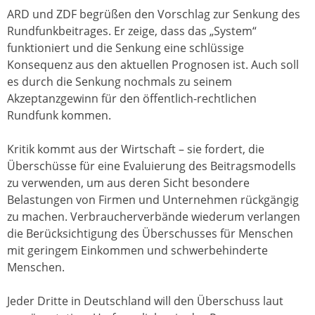
ARD und ZDF begrüßen den Vorschlag zur Senkung des
Rundfunkbeitrages. Er zeige, dass das „System“
funktioniert und die Senkung eine schlüssige
Konsequenz aus den aktuellen Prognosen ist. Auch soll
es durch die Senkung nochmals zu seinem
Akzeptanzgewinn für den öffentlich-rechtlichen
Rundfunk kommen.
Kritik kommt aus der Wirtschaft – sie fordert, die
Überschüsse für eine Evaluierung des Beitragsmodells
zu verwenden, um aus deren Sicht besondere
Belastungen von Firmen und Unternehmen rückgängig
zu machen. Verbraucherverbände wiederum verlangen
die Berücksichtigung des Überschusses für Menschen
mit geringem Einkommen und schwerbehinderte
Menschen.
Jeder Dritte in Deutschland will den Überschuss laut