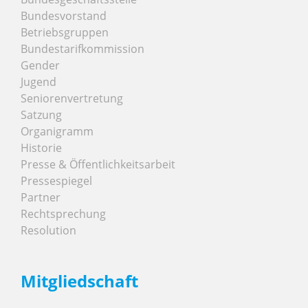
Bundesvorstand
Betriebsgruppen
Bundestarifkommission
Gender
Jugend
Seniorenvertretung
Satzung
Organigramm
Historie
Presse & Öffentlichkeitsarbeit
Pressespiegel
Partner
Rechtsprechung
Resolution
Mitgliedschaft