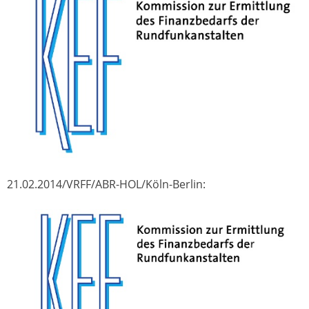
21.02.2014/VRFF/ABR-HOL/Köln-Berlin: