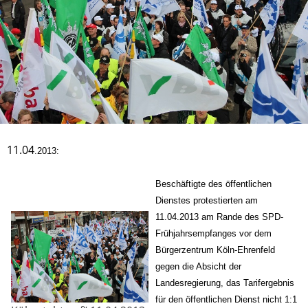
11.04
.2013:
Beschäftigte des öffentlichen
Dienstes protestierten am
11.04.2013 am Rande des SPD-
Frühjahrsempfanges vor dem
Bürgerzentrum Köln-Ehrenfeld
gegen die Absicht der
Landesregierung, das Tarifergebnis
für den öffentlichen Dienst nicht 1:1