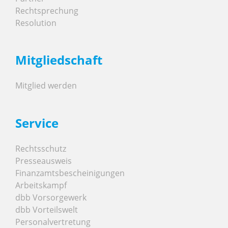
Rechtsprechung
Resolution
Mitgliedschaft
Mitglied werden
Service
Rechtsschutz
Presseausweis
Finanzamtsbescheinigungen
Arbeitskampf
dbb Vorsorgewerk
dbb Vorteilswelt
Personalvertretung