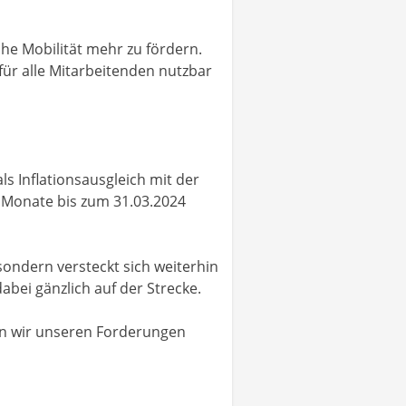
he Mobilität mehr zu fördern.
für alle Mitarbeitenden nutzbar
s Inflationsausgleich mit der
4 Monate bis zum 31.03.2024
sondern versteckt sich weiterhin
bei gänzlich auf der Strecke.
nen wir unseren Forderungen