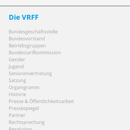
Die VRFF
Bundesgeschäftsstelle
Bundesvorstand
Betriebsgruppen
Bundestarifkommission
Gender
Jugend
Seniorenvertretung
Satzung
Organigramm
Historie
Presse & Öffentlichkeitsarbeit
Pressespiegel
Partner
Rechtsprechung
Resolution