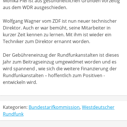
Monika Piel ist aus gesundheitlichen Gründen vorzeitig
aus dem WDR ausgeschieden.
Wolfgang Wagner vom ZDF ist nun neuer technischer
Direktor. Auch er war bemüht, seine Mitarbeiter in
kurzer Zeit kennen zu lernen. Mit ihm ist wieder ein
Techniker zum Direktor ernannt worden.
Der Gebühreneinzug der Rundfunkanstalten ist dieses
Jahr zum Beitragseinzug umgewidmet worden und es
wird spannend , wie sich die weitere Finanzierung der
Rundfunkanstalten – hoffentlich zum Positiven -
entwickeln wird.
Kategorien:
Bundestarifkommission
,
Westdeutscher
Rundfunk