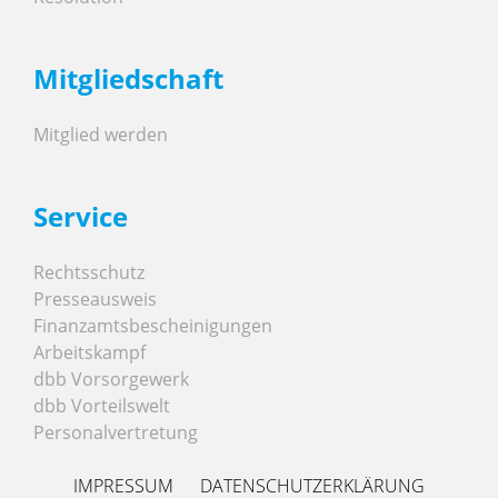
Mitgliedschaft
Mitglied werden
Service
Rechtsschutz
Presseausweis
Finanzamtsbescheinigungen
Arbeitskampf
dbb Vorsorgewerk
dbb Vorteilswelt
Personalvertretung
IMPRESSUM
DATENSCHUTZERKLÄRUNG