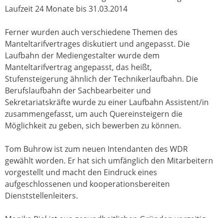
Laufzeit 24 Monate bis 31.03.2014
Ferner wurden auch verschiedene Themen des
Manteltarifvertrages diskutiert und angepasst. Die
Laufbahn der Mediengestalter wurde dem
Manteltarifvertrag angepasst, das heißt,
Stufensteigerung ähnlich der Technikerlaufbahn. Die
Berufslaufbahn der Sachbearbeiter und
Sekretariatskräfte wurde zu einer Laufbahn Assistent/in
zusammengefasst, um auch Quereinsteigern die
Möglichkeit zu geben, sich bewerben zu können.
Tom Buhrow ist zum neuen Intendanten des WDR
gewählt worden. Er hat sich umfänglich den Mitarbeitern
vorgestellt und macht den Eindruck eines
aufgeschlossenen und kooperationsbereiten
Dienststellenleiters.