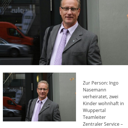
Zur Person: Ingo
Nasemann
verheiratet, zwei
Kinder wohnhaft in
Wuppertal
Teamleiter
Zentraler Service –