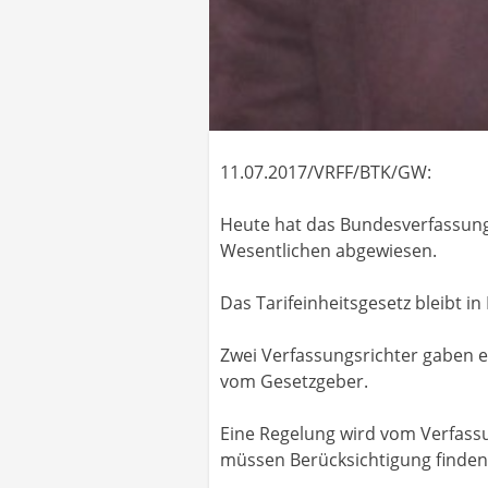
11.07.2017/VRFF/BTK/GW:
Heute hat das Bundesverfassungs
Wesentlichen abgewiesen.
Das Tarifeinheitsgesetz bleibt in 
Zwei Verfassungsrichter gaben e
vom Gesetzgeber.
Eine Regelung wird vom Verfassu
müssen Berücksichtigung finden.