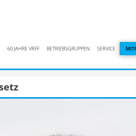
60 JAHRE VRFF
BETRIEBSGRUPPEN
SERVICE
MIT
setz