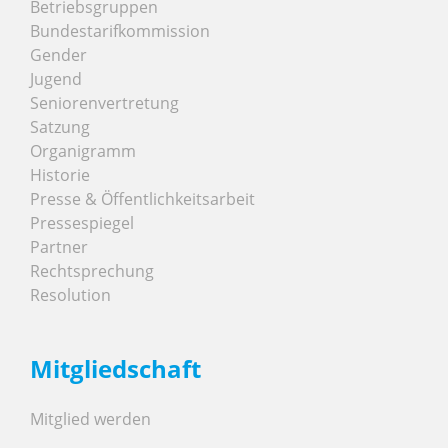
Betriebsgruppen
Bundestarifkommission
Gender
Jugend
Seniorenvertretung
Satzung
Organigramm
Historie
Presse & Öffentlichkeitsarbeit
Pressespiegel
Partner
Rechtsprechung
Resolution
Mitgliedschaft
Mitglied werden