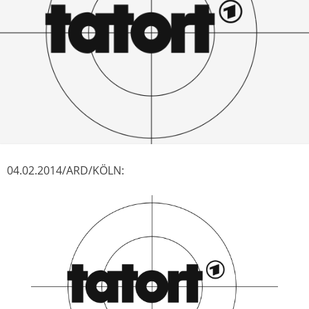
04.02.2014/ARD/KÖLN: