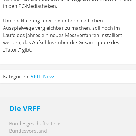
in den PC-Mediatheken.
Um die Nutzung über die unterschiedlichen
Ausspielwege vergleichbar zu machen, soll noch im
Laufe des Jahres ein neues Messverfahren installiert
werden, das Aufschluss über die Gesamtquote des
„Tatort“ gibt.
Kategorien:
VRFF-News
Die VRFF
Bundesgeschäftsstelle
Bundesvorstand