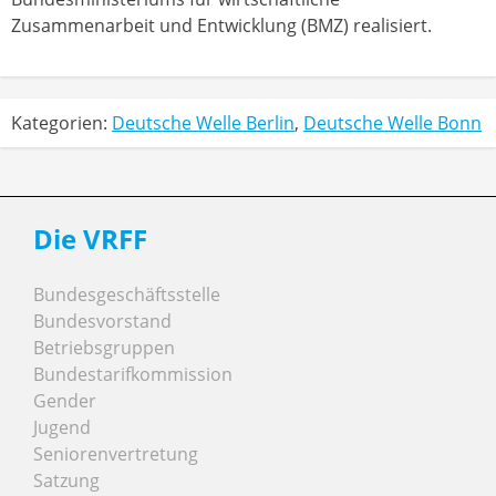
Zusammenarbeit und Entwicklung (BMZ) realisiert.
Kategorien:
Deutsche Welle Berlin
,
Deutsche Welle Bonn
Die VRFF
Bundesgeschäftsstelle
Bundesvorstand
Betriebsgruppen
Bundestarifkommission
Gender
Jugend
Seniorenvertretung
Satzung