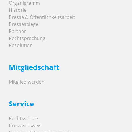
Organigramm
Historie
Presse & Öffentlichkeitsarbeit
Pressespiegel
Partner
Rechtsprechung
Resolution
Mitgliedschaft
Mitglied werden
Service
Rechtsschutz
Presseausweis