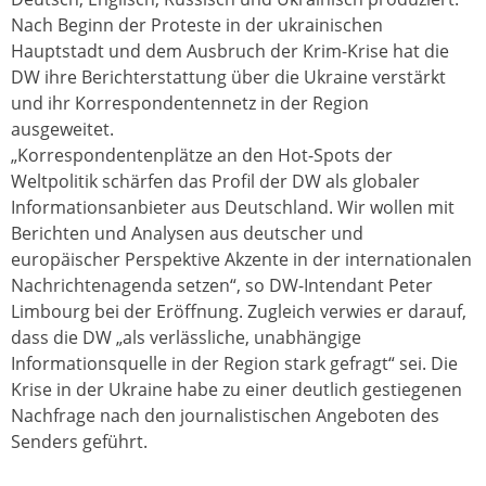
Nach Beginn der Proteste in der ukrainischen
Hauptstadt und dem Ausbruch der Krim-Krise hat die
DW ihre Berichterstattung über die Ukraine verstärkt
und ihr Korrespondentennetz in der Region
ausgeweitet.
„Korrespondentenplätze an den Hot-Spots der
Weltpolitik schärfen das Profil der DW als globaler
Informationsanbieter aus Deutschland. Wir wollen mit
Berichten und Analysen aus deutscher und
europäischer Perspektive Akzente in der internationalen
Nachrichtenagenda setzen“, so DW-Intendant Peter
Limbourg bei der Eröffnung. Zugleich verwies er darauf,
dass die DW „als verlässliche, unabhängige
Informationsquelle in der Region stark gefragt“ sei. Die
Krise in der Ukraine habe zu einer deutlich gestiegenen
Nachfrage nach den journalistischen Angeboten des
Senders geführt.