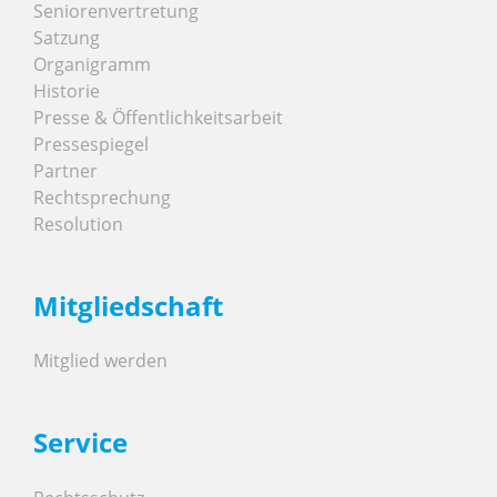
Seniorenvertretung
Satzung
Organigramm
Historie
Presse & Öffentlichkeitsarbeit
Pressespiegel
Partner
Rechtsprechung
Resolution
Mitgliedschaft
Mitglied werden
Service