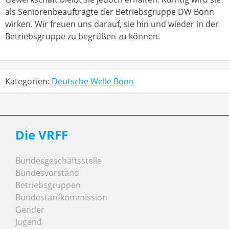
als Seniorenbeauftragte der Betriebsgruppe DW Bonn
wirken. Wir freuen uns darauf, sie hin und wieder in der
Betriebsgruppe zu begrüßen zu können.
Kategorien:
Deutsche Welle Bonn
Die VRFF
Bundesgeschäftsstelle
Bundesvorstand
Betriebsgruppen
Bundestarifkommission
Gender
Jugend