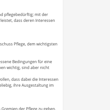
d pflegebedürftig; mit der
rleistet, dass deren Interessen
schuss Pflege, dem wichtigsten
essene Bedingungen für eine
en wichtig, sind aber nicht
llen, dass dabei die Interessen
liebig, ihre Ausgestaltung im
Gremien der Pflege zu geben,