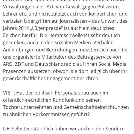
Verwaltungen aller Art, von Gewalt gegen Polizisten,
Lehrer etc. und nicht zuletzt auch von körperlichen und
verbalen Übergriffen auf Journalisten – das Unwort des
Jahres 2014 „Lügenpresse“ ist auch ein deutliches
Zeichen hierfür. Die Hemmschwelle ist sehr deutlich
gesunken, auch in den sozialen Medien. Verbalen
Anfeindungen und Bedrohungen mussten sich auch bei
uns organisierte Mitarbeiter des Beitragsservice von
ARD, ZDF und Deutschlandradio auf ihren Social Media
Präsenzen aussetzen, obwohl sie dort lediglich über ihr
gewerkschaftliches Engagement berichten.
VRFF: Hat der politisch Personalabbau auch im
öffentlich-rechtlichen Rundfunk und seinen
Tochterunternehmen und Gemeinschaftseinrichtungen
zu ähnlichen Vorkommnissen geführt?
UE: Selbstverständlich haben wir auch in den Sendern