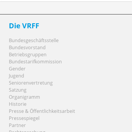
Die VRFF
Bundesgeschäftsstelle
Bundesvorstand
Betriebsgruppen
Bundestarifkommission
Gender
Jugend
Seniorenvertretung
Satzung
Organigramm
Historie
Presse & Öffentlichkeitsarbeit
Pressespiegel
Partner