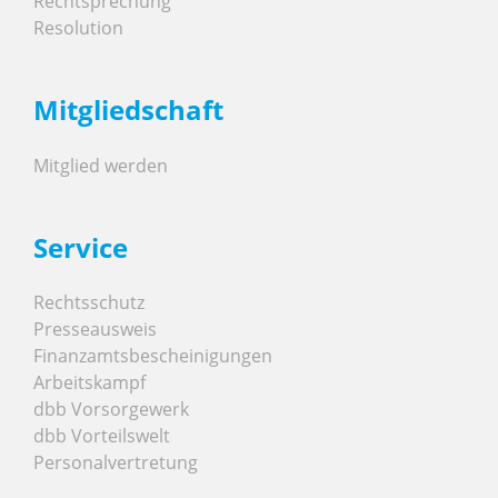
Rechtsprechung
Resolution
Mitgliedschaft
Mitglied werden
Service
Rechtsschutz
Presseausweis
Finanzamtsbescheinigungen
Arbeitskampf
dbb Vorsorgewerk
dbb Vorteilswelt
Personalvertretung