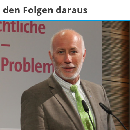
den Folgen daraus