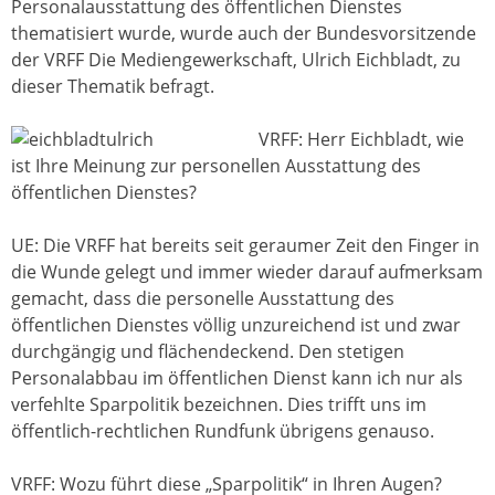
Personalausstattung des öffentlichen Dienstes
thematisiert wurde, wurde auch der Bundesvorsitzende
der VRFF Die Mediengewerkschaft, Ulrich Eichbladt, zu
dieser Thematik befragt.
VRFF: Herr Eichbladt, wie
ist Ihre Meinung zur personellen Ausstattung des
öffentlichen Dienstes?
UE: Die VRFF hat bereits seit geraumer Zeit den Finger in
die Wunde gelegt und immer wieder darauf aufmerksam
gemacht, dass die personelle Ausstattung des
öffentlichen Dienstes völlig unzureichend ist und zwar
durchgängig und flächendeckend. Den stetigen
Personalabbau im öffentlichen Dienst kann ich nur als
verfehlte Sparpolitik bezeichnen. Dies trifft uns im
öffentlich-rechtlichen Rundfunk übrigens genauso.
VRFF: Wozu führt diese „Sparpolitik“ in Ihren Augen?