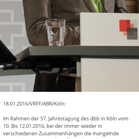
18.01.2016/VRFF/ABR/Köln:
Im Rahmen der 57. Jahrestagung des dbb in Köln vom
10. Bis 12.01.2016, bei der immer wieder in
verschiedenen Zusammenhängen die mangelnde