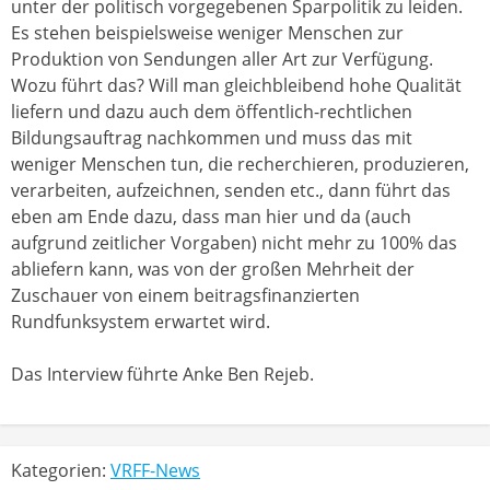
unter der politisch vorgegebenen Sparpolitik zu leiden.
Es stehen beispielsweise weniger Menschen zur
Produktion von Sendungen aller Art zur Verfügung.
Wozu führt das? Will man gleichbleibend hohe Qualität
liefern und dazu auch dem öffentlich-rechtlichen
Bildungsauftrag nachkommen und muss das mit
weniger Menschen tun, die recherchieren, produzieren,
verarbeiten, aufzeichnen, senden etc., dann führt das
eben am Ende dazu, dass man hier und da (auch
aufgrund zeitlicher Vorgaben) nicht mehr zu 100% das
abliefern kann, was von der großen Mehrheit der
Zuschauer von einem beitragsfinanzierten
Rundfunksystem erwartet wird.
Das Interview führte Anke Ben Rejeb.
Kategorien:
VRFF-News